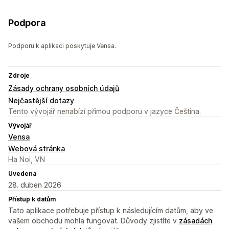
Podpora
Podporu k aplikaci poskytuje Vensa.
Zdroje
Zásady ochrany osobních údajů
Nejčastější dotazy
Tento vývojář nenabízí přímou podporu v jazyce Čeština.
Vývojář
Vensa
Webová stránka
Ha Noi, VN
Uvedena
28. duben 2026
Přístup k datům
Tato aplikace potřebuje přístup k následujícím datům, aby ve
vašem obchodu mohla fungovat. Důvody zjistíte v
zásadách