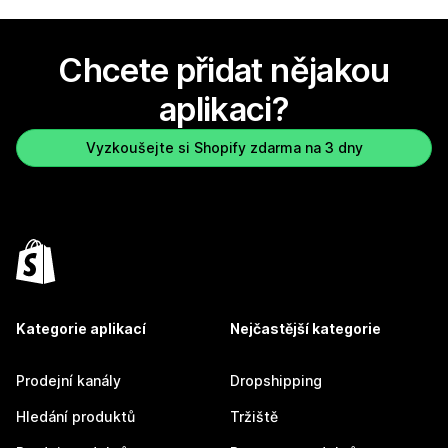
Chcete přidat nějakou
aplikaci?
Vyzkoušejte si Shopify zdarma na 3 dny
Kategorie aplikací
Nejčastější kategorie
Prodejní kanály
Dropshipping
Hledání produktů
Tržiště