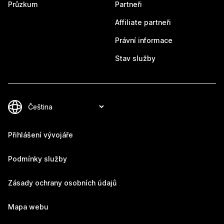
Průzkum
Partneři
Affiliate partneři
Právní informace
Stav služby
Přihlášení vývojáře
Podmínky služby
Zásady ochrany osobních údajů
Mapa webu