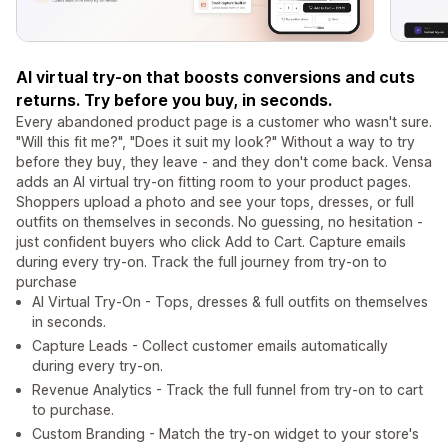
AI virtual try-on that boosts conversions and cuts
returns. Try before you buy, in seconds.
Every abandoned product page is a customer who wasn't sure.
"Will this fit me?", "Does it suit my look?" Without a way to try
before they buy, they leave - and they don't come back. Vensa
adds an AI virtual try-on fitting room to your product pages.
Shoppers upload a photo and see your tops, dresses, or full
outfits on themselves in seconds. No guessing, no hesitation -
just confident buyers who click Add to Cart. Capture emails
during every try-on. Track the full journey from try-on to
purchase
AI Virtual Try-On - Tops, dresses & full outfits on themselves
in seconds.
Capture Leads - Collect customer emails automatically
during every try-on.
Revenue Analytics - Track the full funnel from try-on to cart
to purchase.
Custom Branding - Match the try-on widget to your store's