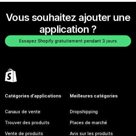
Vous souhaitez ajouter une
application ?
Essayez Shopify gratuitement pendant 3 jours
Catégories d’applications
Meilleures catégories
Canaux de vente
Dropshipping
Trouver des produits
Places de marché
Vente de produits
Avis sur les produits