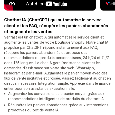
Chatbot IA (ChatGPT) qui automatise le service
client et les FAQ, récupère les paniers abandonnés
et augmente les ventes.
Verifast est un chatbot IA qui automatise le service client et
augmente les ventes de votre boutique Shopify. Notre chat IA
propulsé par ChatGPT répond instantanément aux FAQ,
récupère les paniers abandonnés et propose des
recommandations de produits personnalisées, 24 h/24 et 7 j/7,
dans 125 langues. Le chat IA gère l’assistance client et les
demandes d’assistance sur votre site web, WhatsApp,
Instagram et par e-mail. Augmentez le panier moyen avec des
flux de vente incitative et croisée. Passez facilement au chat en
direct si nécessaire. Intégration simple. Apprécié dans le monde
entier pour son assistance exceptionnelle.
Augmentez les conversions et le panier moyen grâce aux
recommandations intelligentes de produits du chatbot IA
Récupérez les paniers abandonnés grâce aux interventions
proactives du bot de vente IA