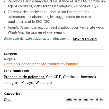
Répondez aux demandes d’assistance et aux FAQ comme un
agent en direct, dans toutes les langues, 24 h/24 et 7 j/7
Obtenez des analyses du chat IA sur l’intention des
utilisateurs, les abandons, les suggestions de textes
publicitaires et le SEO/GEO
Agents IA omnicanaux : un seul chatbot pour votre site web,
WhatsApp, Instagram et vos e-mails
Contient du texte traduit automatiquement
Afficher l’original
Langues
anglais
Cette application n’est pas traduite en français
Fonctionne avec
Processus de paiement
ChatGPT
Checkout
facebook
instagram
Klaviyo
Whatsapp
Catégories
Chat
Afficher les fonctionnalités