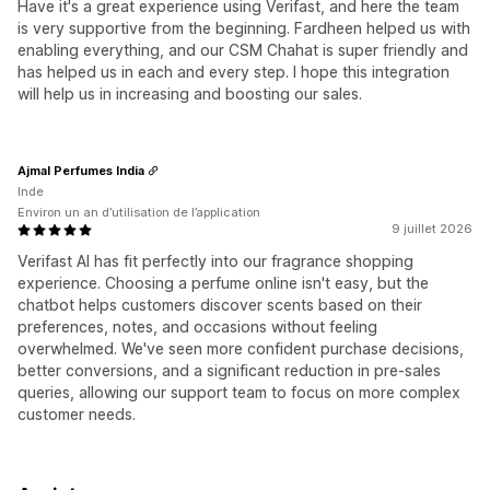
Have it's a great experience using Verifast, and here the team
is very supportive from the beginning. Fardheen helped us with
enabling everything, and our CSM Chahat is super friendly and
has helped us in each and every step. I hope this integration
will help us in increasing and boosting our sales.
Ajmal Perfumes India
Inde
Environ un an d’utilisation de l’application
9 juillet 2026
Verifast AI has fit perfectly into our fragrance shopping
experience. Choosing a perfume online isn't easy, but the
chatbot helps customers discover scents based on their
preferences, notes, and occasions without feeling
overwhelmed. We've seen more confident purchase decisions,
better conversions, and a significant reduction in pre-sales
queries, allowing our support team to focus on more complex
customer needs.