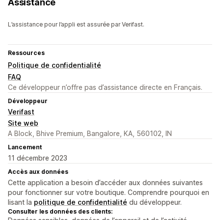
Assistance
L’assistance pour l’appli est assurée par Verifast.
Ressources
Politique de confidentialité
FAQ
Ce développeur n’offre pas d’assistance directe en Français.
Développeur
Verifast
Site web
A Block, Bhive Premium, Bangalore, KA, 560102, IN
Lancement
11 décembre 2023
Accès aux données
Cette application a besoin d’accéder aux données suivantes
pour fonctionner sur votre boutique. Comprendre pourquoi en
lisant la
politique de confidentialité
du développeur.
Consulter les données des clients: