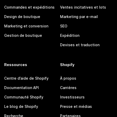
Commandes et expéditions
Ventes incitatives et lots
Design de boutique
Marketing par e-mail
Marketing et conversion
SEO
Gestion de boutique
Expédition
Devises et traduction
Ressources
Shopify
Centre d’aide de Shopify
À propos
Documentation API
Carrières
Communauté Shopify
Investisseurs
Le blog de Shopify
Presse et médias
Recherche
Partenaires