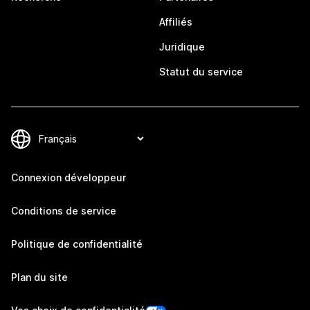
Affiliés
Juridique
Statut du service
Connexion développeur
Conditions de service
Politique de confidentialité
Plan du site