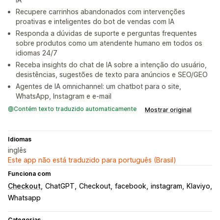
Recupere carrinhos abandonados com intervenções
proativas e inteligentes do bot de vendas com IA
Responda a dúvidas de suporte e perguntas frequentes
sobre produtos como um atendente humano em todos os
idiomas 24/7
Receba insights do chat de IA sobre a intenção do usuário,
desistências, sugestões de texto para anúncios e SEO/GEO
Agentes de IA omnichannel: um chatbot para o site,
WhatsApp, Instagram e e-mail
Contém texto traduzido automaticamente
Mostrar original
Idiomas
inglês
Este app não está traduzido para português (Brasil)
Funciona com
Checkout
ChatGPT
Checkout
facebook
instagram
Klaviyo
Whatsapp
Categorias