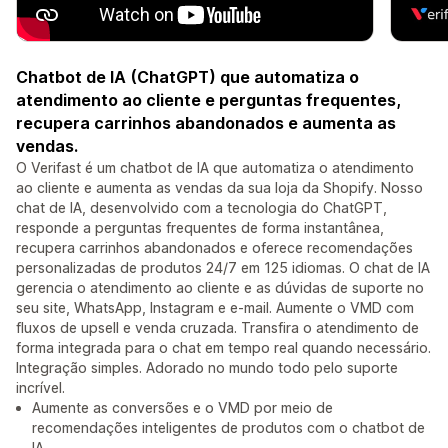
Chatbot de IA (ChatGPT) que automatiza o
atendimento ao cliente e perguntas frequentes,
recupera carrinhos abandonados e aumenta as
vendas.
O Verifast é um chatbot de IA que automatiza o atendimento
ao cliente e aumenta as vendas da sua loja da Shopify. Nosso
chat de IA, desenvolvido com a tecnologia do ChatGPT,
responde a perguntas frequentes de forma instantânea,
recupera carrinhos abandonados e oferece recomendações
personalizadas de produtos 24/7 em 125 idiomas. O chat de IA
gerencia o atendimento ao cliente e as dúvidas de suporte no
seu site, WhatsApp, Instagram e e-mail. Aumente o VMD com
fluxos de upsell e venda cruzada. Transfira o atendimento de
forma integrada para o chat em tempo real quando necessário.
Integração simples. Adorado no mundo todo pelo suporte
incrível.
Aumente as conversões e o VMD por meio de
recomendações inteligentes de produtos com o chatbot de
IA