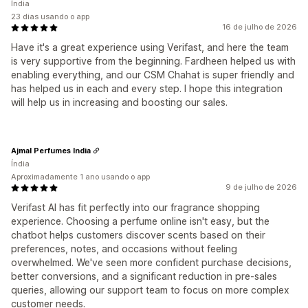
Índia
23 dias usando o app
16 de julho de 2026
Have it's a great experience using Verifast, and here the team
is very supportive from the beginning. Fardheen helped us with
enabling everything, and our CSM Chahat is super friendly and
has helped us in each and every step. I hope this integration
will help us in increasing and boosting our sales.
Ajmal Perfumes India
Índia
Aproximadamente 1 ano usando o app
9 de julho de 2026
Verifast AI has fit perfectly into our fragrance shopping
experience. Choosing a perfume online isn't easy, but the
chatbot helps customers discover scents based on their
preferences, notes, and occasions without feeling
overwhelmed. We've seen more confident purchase decisions,
better conversions, and a significant reduction in pre-sales
queries, allowing our support team to focus on more complex
customer needs.