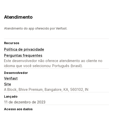
Atendimento
Atendimento do app oferecido por Verifast.
Recursos
Política de privacidade
Perguntas frequentes
Este desenvolvedor não oferece atendimento ao cliente no
idioma que você selecionou: Português (brasil).
Desenvolvedor
Verifast
Site
A Block, Bhive Premium, Bangalore, KA, 560102, IN
Lançado
11 de dezembro de 2023
Acesso aos dados