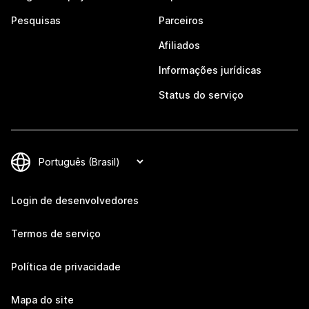
Pesquisas
Parceiros
Afiliados
Informações jurídicas
Status do serviço
Login de desenvolvedores
Termos de serviço
Política de privacidade
Mapa do site