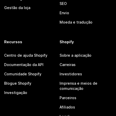
SEO
Gestão da loja
Envio
Moeda e tradução
Recursos
Shopify
Centro de ajuda Shopify
Sobre a aplicação
Documentação da API
Carreiras
Comunidade Shopify
Investidores
Blogue Shopify
Imprensa e meios de
comunicação
Investigação
Parceiros
Afiliados