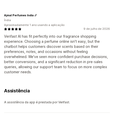
Ajmal Perfumes India
Índia
Aproximadamente 1 ano usando a aplicação
9 de julho de 2026
Verifast AI has fit perfectly into our fragrance shopping
experience. Choosing a perfume online isn't easy, but the
chatbot helps customers discover scents based on their
preferences, notes, and occasions without feeling
overwhelmed. We've seen more confident purchase decisions,
better conversions, and a significant reduction in pre-sales
queries, allowing our support team to focus on more complex
customer needs.
Assistência
A assistência da app é prestada por Verifast.