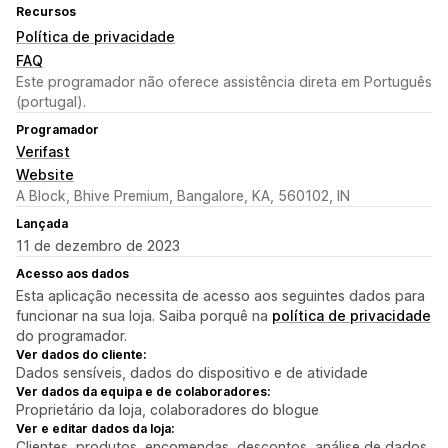
Recursos
Política de privacidade
FAQ
Este programador não oferece assistência direta em Português
(portugal).
Programador
Verifast
Website
A Block, Bhive Premium, Bangalore, KA, 560102, IN
Lançada
11 de dezembro de 2023
Acesso aos dados
Esta aplicação necessita de acesso aos seguintes dados para
funcionar na sua loja. Saiba porquê na
política de privacidade
do programador.
Ver dados do cliente:
Dados sensíveis, dados do dispositivo e de atividade
Ver dados da equipa e de colaboradores:
Proprietário da loja, colaboradores do blogue
Ver e editar dados da loja:
Clientes, produtos, encomendas, descontos, análise de dados