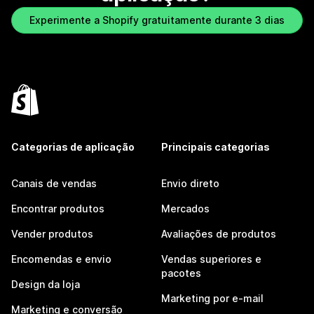
Experimente a Shopify gratuitamente durante 3 dias
Categorias de aplicação
Principais categorias
Canais de vendas
Envio direto
Encontrar produtos
Mercados
Vender produtos
Avaliações de produtos
Encomendas e envio
Vendas superiores e
pacotes
Design da loja
Marketing por e-mail
Marketing e conversão