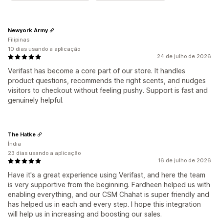
Newyork Army
Filipinas
10 dias usando a aplicação
24 de julho de 2026
Verifast has become a core part of our store. It handles
product questions, recommends the right scents, and nudges
visitors to checkout without feeling pushy. Support is fast and
genuinely helpful.
The Hatke
Índia
23 dias usando a aplicação
16 de julho de 2026
Have it's a great experience using Verifast, and here the team
is very supportive from the beginning. Fardheen helped us with
enabling everything, and our CSM Chahat is super friendly and
has helped us in each and every step. I hope this integration
will help us in increasing and boosting our sales.