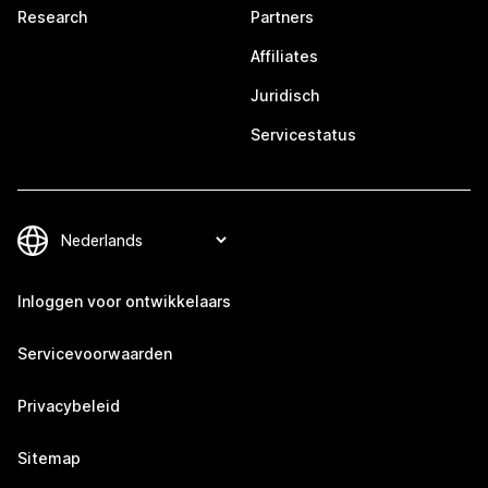
Research
Partners
Affiliates
Juridisch
Servicestatus
Inloggen voor ontwikkelaars
Servicevoorwaarden
Privacybeleid
Sitemap