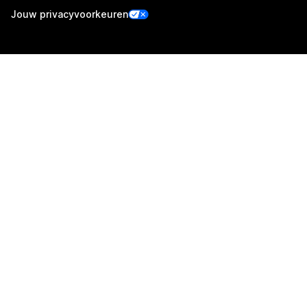
Jouw privacyvoorkeuren