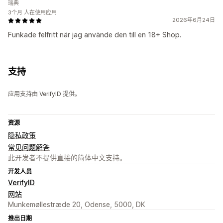
瑞典
3个月 人在使用应用
2026年6月24日
Funkade felfritt när jag använde den till en 18+ Shop.
支持
应用支持由 VerifyID 提供。
资源
隐私政策
常见问题解答
此开发者不提供直接的简体中文支持。
开发人员
VerifyID
网站
Munkemøllestræde 20, Odense, 5000, DK
推出日期