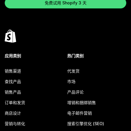
免费试用 Shopify 3 天
应用类别
热门类别
销售渠道
代发货
查找产品
市场
销售产品
产品评论
订单和发货
增销和捆绑销售
商店设计
电子邮件营销
营销与转化
搜索引擎优化 (SEO)