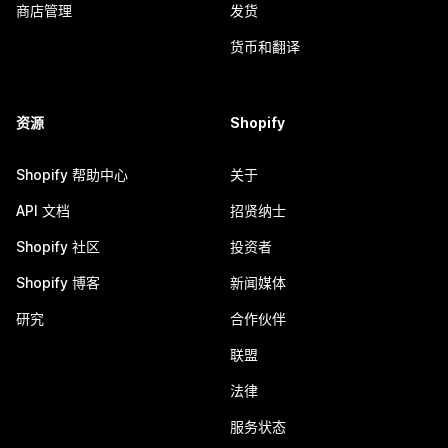
商店管理
发货
货币和翻译
资源
Shopify
Shopify 帮助中心
关于
API 文档
招贤纳士
Shopify 社区
投资者
Shopify 博客
新闻媒体
研究
合作伙伴
联盟
法律
服务状态