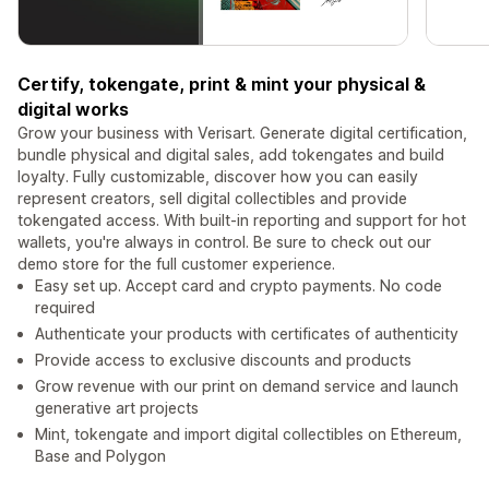
Certify, tokengate, print & mint your physical &
digital works
Grow your business with Verisart. Generate digital certification,
bundle physical and digital sales, add tokengates and build
loyalty. Fully customizable, discover how you can easily
represent creators, sell digital collectibles and provide
tokengated access. With built-in reporting and support for hot
wallets, you're always in control. Be sure to check out our
demo store for the full customer experience.
Easy set up. Accept card and crypto payments. No code
required
Authenticate your products with certificates of authenticity
Provide access to exclusive discounts and products
Grow revenue with our print on demand service and launch
generative art projects
Mint, tokengate and import digital collectibles on Ethereum,
Base and Polygon