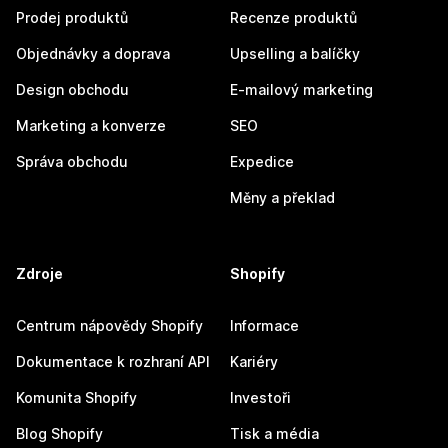
Prodej produktů
Recenze produktů
Objednávky a doprava
Upselling a balíčky
Design obchodu
E-mailový marketing
Marketing a konverze
SEO
Správa obchodu
Expedice
Měny a překlad
Zdroje
Shopify
Centrum nápovědy Shopify
Informace
Dokumentace k rozhraní API
Kariéry
Komunita Shopify
Investoři
Blog Shopify
Tisk a média