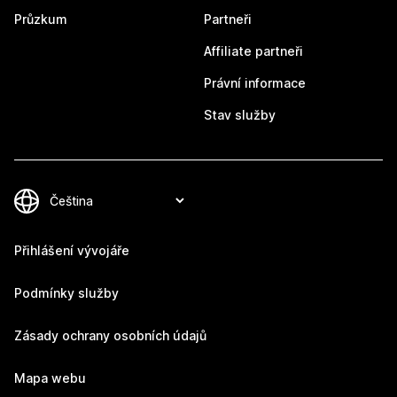
Průzkum
Partneři
Affiliate partneři
Právní informace
Stav služby
Přihlášení vývojáře
Podmínky služby
Zásady ochrany osobních údajů
Mapa webu