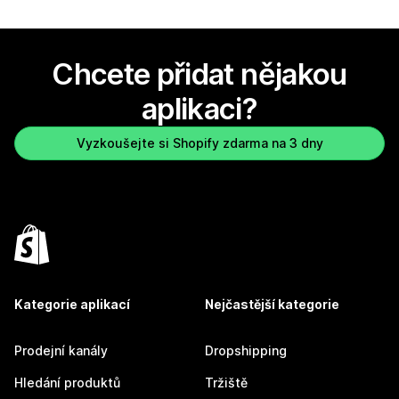
Chcete přidat nějakou
aplikaci?
Vyzkoušejte si Shopify zdarma na 3 dny
Kategorie aplikací
Nejčastější kategorie
Prodejní kanály
Dropshipping
Hledání produktů
Tržiště