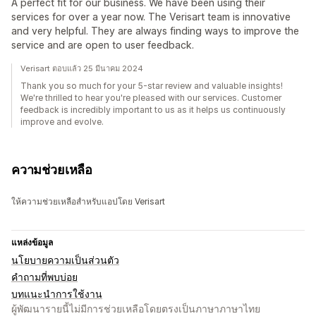
A perfect fit for our business. We have been using their
services for over a year now. The Verisart team is innovative
and very helpful. They are always finding ways to improve the
service and are open to user feedback.
Verisart ตอบแล้ว 25 มีนาคม 2024
Thank you so much for your 5-star review and valuable insights!
We're thrilled to hear you're pleased with our services. Customer
feedback is incredibly important to us as it helps us continuously
improve and evolve.
ความช่วยเหลือ
ให้ความช่วยเหลือสำหรับแอปโดย Verisart
แหล่งข้อมูล
นโยบายความเป็นส่วนตัว
คำถามที่พบบ่อย
บทแนะนำการใช้งาน
ผู้พัฒนารายนี้ไม่มีการช่วยเหลือโดยตรงเป็นภาษาภาษาไทย