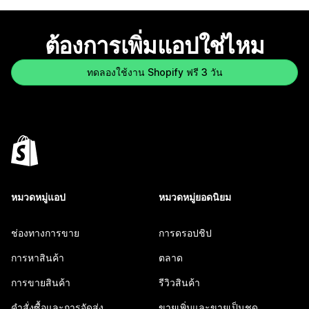
ต้องการเพิ่มแอปใช่ไหม
ทดลองใช้งาน Shopify ฟรี 3 วัน
หมวดหมู่แอป
หมวดหมู่ยอดนิยม
ช่องทางการขาย
การดรอปชิป
การหาสินค้า
ตลาด
การขายสินค้า
รีวิวสินค้า
คำสั่งซื้อและการจัดส่ง
ขายเพิ่มและขายเป็นชุด