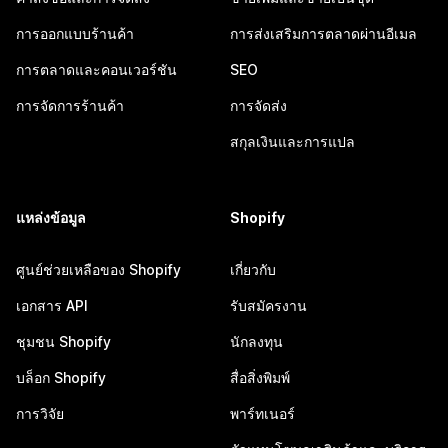
การออกแบบร้านค้า
การส่งเสริมการตลาดผ่านอีเมล
การตลาดและคอนเวอร์ชัน
SEO
การจัดการร้านค้า
การจัดส่ง
สกุลเงินและการแปล
แหล่งข้อมูล
Shopify
ศูนย์ช่วยเหลือของ Shopify
เกี่ยวกับ
เอกสาร API
รับสมัครงาน
ชุมชน Shopify
นักลงทุน
บล็อก Shopify
สื่อสิ่งพิมพ์
การวิจัย
พาร์ทเนอร์