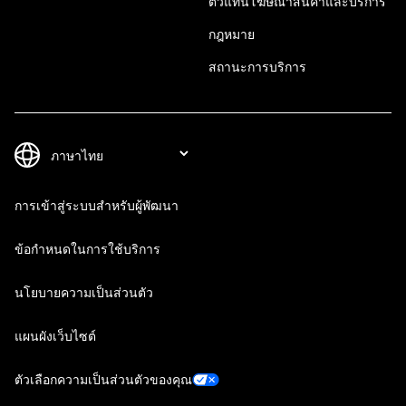
ตัวแทนโฆษณาสินค้าและบริการ
กฎหมาย
สถานะการบริการ
การเข้าสู่ระบบสำหรับผู้พัฒนา
ข้อกำหนดในการใช้บริการ
นโยบายความเป็นส่วนตัว
แผนผังเว็บไซต์
ตัวเลือกความเป็นส่วนตัวของคุณ