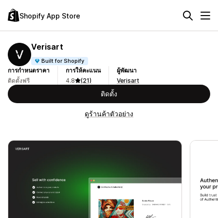
Shopify App Store
Verisart
Built for Shopify
การกำหนดราคา
การให้คะแนน
ผู้พัฒนา
ติดตั้งฟรี
4.8
(21)
Verisart
ติดตั้ง
ดูร้านค้าตัวอย่าง