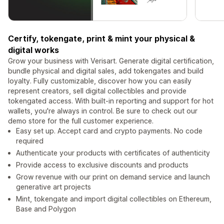
Certify, tokengate, print & mint your physical &
digital works
Grow your business with Verisart. Generate digital certification,
bundle physical and digital sales, add tokengates and build
loyalty. Fully customizable, discover how you can easily
represent creators, sell digital collectibles and provide
tokengated access. With built-in reporting and support for hot
wallets, you're always in control. Be sure to check out our
demo store for the full customer experience.
Easy set up. Accept card and crypto payments. No code
required
Authenticate your products with certificates of authenticity
Provide access to exclusive discounts and products
Grow revenue with our print on demand service and launch
generative art projects
Mint, tokengate and import digital collectibles on Ethereum,
Base and Polygon