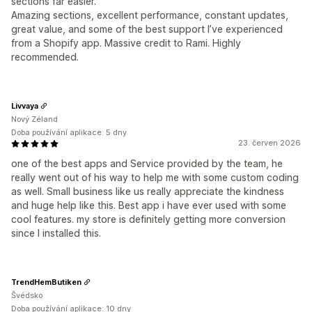
sections far easier.
Amazing sections, excellent performance, constant updates,
great value, and some of the best support I’ve experienced
from a Shopify app. Massive credit to Rami. Highly
recommended.
Livvaya
Nový Zéland
Doba používání aplikace: 5 dny
23. červen 2026
one of the best apps and Service provided by the team, he
really went out of his way to help me with some custom coding
as well. Small business like us really appreciate the kindness
and huge help like this. Best app i have ever used with some
cool features. my store is definitely getting more conversion
since I installed this.
TrendHemButiken
Švédsko
Doba používání aplikace: 10 dny