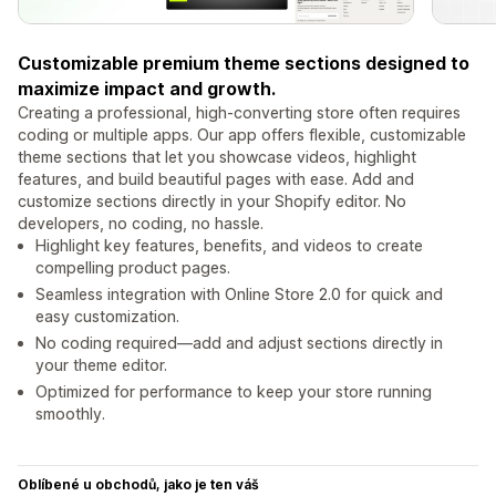
Customizable premium theme sections designed to
maximize impact and growth.
Creating a professional, high-converting store often requires
coding or multiple apps. Our app offers flexible, customizable
theme sections that let you showcase videos, highlight
features, and build beautiful pages with ease. Add and
customize sections directly in your Shopify editor. No
developers, no coding, no hassle.
Highlight key features, benefits, and videos to create
compelling product pages.
Seamless integration with Online Store 2.0 for quick and
easy customization.
No coding required—add and adjust sections directly in
your theme editor.
Optimized for performance to keep your store running
smoothly.
Oblíbené u obchodů, jako je ten váš