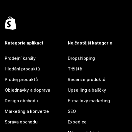
Kategorie aplikací
Nejčastější kategorie
Prodejní kanály
Dropshipping
Hledání produktů
Tržiště
Prodej produktů
Recenze produktů
Objednávky a doprava
Upselling a balíčky
Design obchodu
E-mailový marketing
Marketing a konverze
SEO
Správa obchodu
Expedice