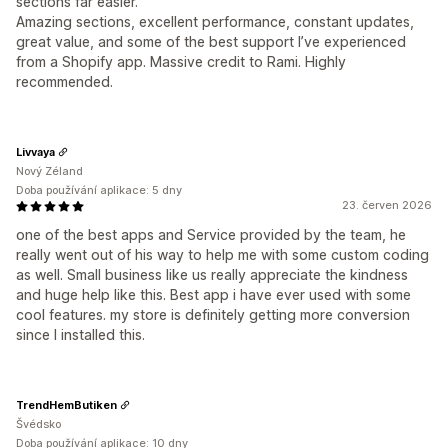
sections far easier.
Amazing sections, excellent performance, constant updates,
great value, and some of the best support I’ve experienced
from a Shopify app. Massive credit to Rami. Highly
recommended.
Livvaya
Nový Zéland
Doba používání aplikace: 5 dny
23. červen 2026
one of the best apps and Service provided by the team, he
really went out of his way to help me with some custom coding
as well. Small business like us really appreciate the kindness
and huge help like this. Best app i have ever used with some
cool features. my store is definitely getting more conversion
since I installed this.
TrendHemButiken
Švédsko
Doba používání aplikace: 10 dny