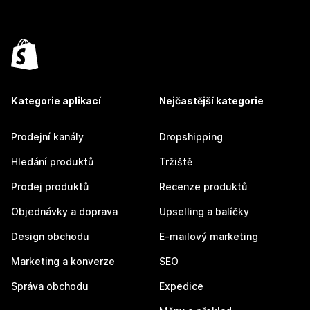
Kategorie aplikací
Nejčastější kategorie
Prodejní kanály
Dropshipping
Hledání produktů
Tržiště
Prodej produktů
Recenze produktů
Objednávky a doprava
Upselling a balíčky
Design obchodu
E-mailový marketing
Marketing a konverze
SEO
Správa obchodu
Expedice