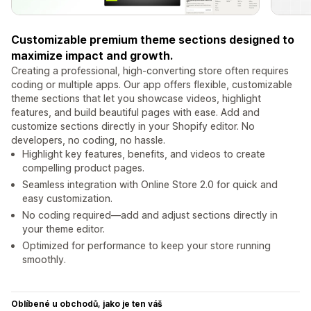
Customizable premium theme sections designed to
maximize impact and growth.
Creating a professional, high-converting store often requires
coding or multiple apps. Our app offers flexible, customizable
theme sections that let you showcase videos, highlight
features, and build beautiful pages with ease. Add and
customize sections directly in your Shopify editor. No
developers, no coding, no hassle.
Highlight key features, benefits, and videos to create
compelling product pages.
Seamless integration with Online Store 2.0 for quick and
easy customization.
No coding required—add and adjust sections directly in
your theme editor.
Optimized for performance to keep your store running
smoothly.
Oblíbené u obchodů, jako je ten váš