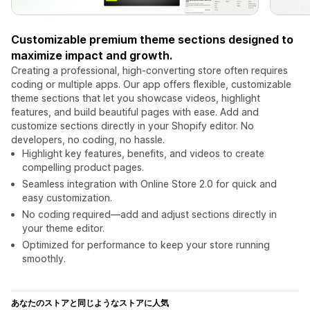
Customizable premium theme sections designed to
maximize impact and growth.
Creating a professional, high-converting store often requires
coding or multiple apps. Our app offers flexible, customizable
theme sections that let you showcase videos, highlight
features, and build beautiful pages with ease. Add and
customize sections directly in your Shopify editor. No
developers, no coding, no hassle.
Highlight key features, benefits, and videos to create
compelling product pages.
Seamless integration with Online Store 2.0 for quick and
easy customization.
No coding required—add and adjust sections directly in
your theme editor.
Optimized for performance to keep your store running
smoothly.
あなたのストアと同じようなストアに人気