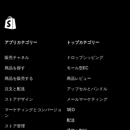
アプリカテゴリー
トップカテゴリー
販売チャネル
ドロップシッピング
商品を探す
モール型EC
商品を販売する
商品レビュー
注文と配送
アップセルとバンドル
ストアデザイン
メールマーケティング
マーケティングとコンバージョ
SEO
ン
配送
ストア管理