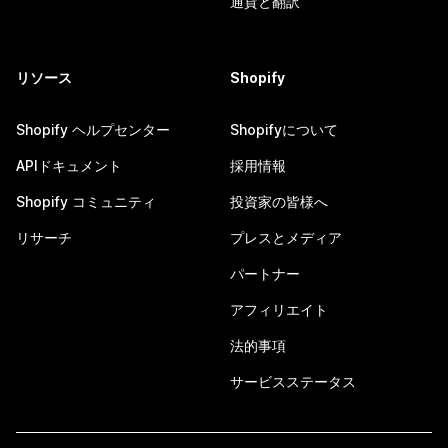
通貨と翻訳
リソース
Shopify
Shopify ヘルプセンター
Shopifyについて
APIドキュメント
採用情報
Shopify コミュニティ
投資家の皆様へ
リサーチ
プレスとメディア
パートナー
アフィリエイト
法的事項
サービスステータス