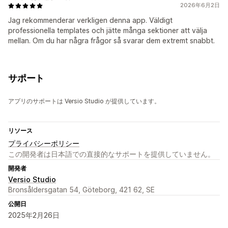
2026年6月2日
Jag rekommenderar verkligen denna app. Väldigt
professionella templates och jätte många sektioner att välja
mellan. Om du har några frågor så svarar dem extremt snabbt.
サポート
アプリのサポートは Versio Studio が提供しています。
リソース
プライバシーポリシー
この開発者は日本語での直接的なサポートを提供していません。
開発者
Versio Studio
Bronsåldersgatan 54, Göteborg, 421 62, SE
公開日
2025年2月26日