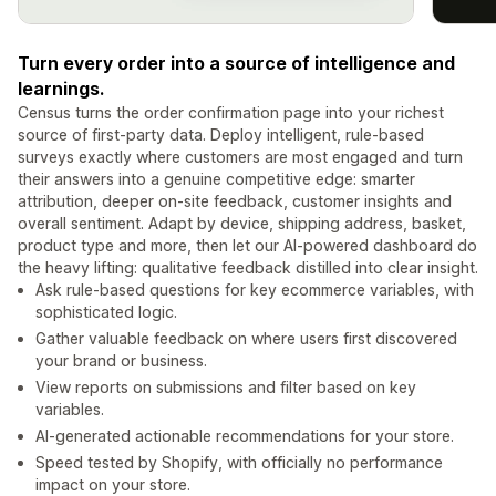
Turn every order into a source of intelligence and
learnings.
Census turns the order confirmation page into your richest
source of first-party data. Deploy intelligent, rule-based
surveys exactly where customers are most engaged and turn
their answers into a genuine competitive edge: smarter
attribution, deeper on-site feedback, customer insights and
overall sentiment. Adapt by device, shipping address, basket,
product type and more, then let our AI-powered dashboard do
the heavy lifting: qualitative feedback distilled into clear insight.
Ask rule-based questions for key ecommerce variables, with
sophisticated logic.
Gather valuable feedback on where users first discovered
your brand or business.
View reports on submissions and filter based on key
variables.
AI-generated actionable recommendations for your store.
Speed tested by Shopify, with officially no performance
impact on your store.