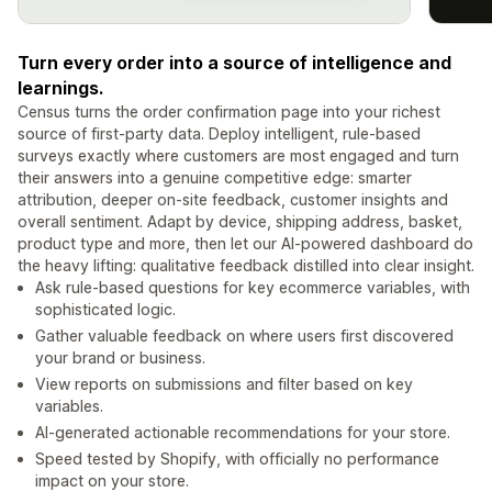
Turn every order into a source of intelligence and
learnings.
Census turns the order confirmation page into your richest
source of first-party data. Deploy intelligent, rule-based
surveys exactly where customers are most engaged and turn
their answers into a genuine competitive edge: smarter
attribution, deeper on-site feedback, customer insights and
overall sentiment. Adapt by device, shipping address, basket,
product type and more, then let our AI-powered dashboard do
the heavy lifting: qualitative feedback distilled into clear insight.
Ask rule-based questions for key ecommerce variables, with
sophisticated logic.
Gather valuable feedback on where users first discovered
your brand or business.
View reports on submissions and filter based on key
variables.
AI-generated actionable recommendations for your store.
Speed tested by Shopify, with officially no performance
impact on your store.