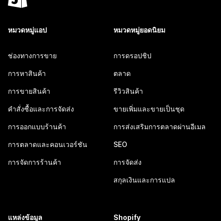
หมวดหมู่แอป
หมวดหมู่ยอดนิยม
ช่องทางการขาย
การดรอปชิป
การหาสินค้า
ตลาด
การขายสินค้า
รีวิวสินค้า
คำสั่งซื้อและการจัดส่ง
ขายเพิ่มและขายเป็นชุด
การออกแบบร้านค้า
การส่งเสริมการตลาดผ่านอีเมล
การตลาดและคอนเวอร์ชัน
SEO
การจัดการร้านค้า
การจัดส่ง
สกุลเงินและการแปล
แหล่งข้อมูล
Shopify