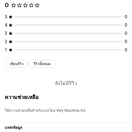
0
5
0
4
0
3
0
2
0
1
0
เขียนรีวิว
รีวิวทั้งหมด
ยังไม่มีรีวิว
ความช่วยเหลือ
ให้ความช่วยเหลือสำหรับแอปโดย Very Machine, Inc.
แหล่งข้อมูล