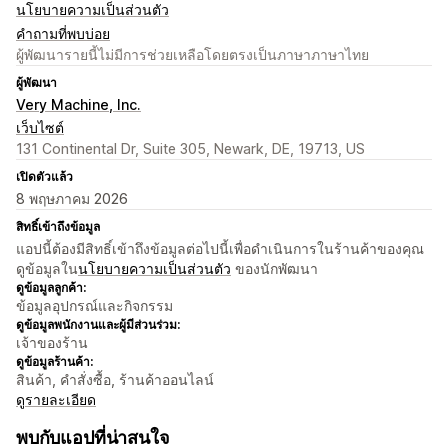
นโยบายความเป็นส่วนตัว
คำถามที่พบบ่อย
ผู้พัฒนารายนี้ไม่มีการช่วยเหลือโดยตรงเป็นภาษาภาษาไทย
ผู้พัฒนา
Very Machine, Inc.
เว็บไซต์
131 Continental Dr, Suite 305, Newark, DE, 19713, US
เปิดตัวแล้ว
8 พฤษภาคม 2026
สิทธิ์เข้าถึงข้อมูล
แอปนี้ต้องมีสิทธิ์เข้าถึงข้อมูลต่อไปนี้เพื่อดำเนินการในร้านค้าของคุณ
ดูข้อมูลใน
นโยบายความเป็นส่วนตัว
ของนักพัฒนา
ดูข้อมูลลูกค้า:
ข้อมูลอุปกรณ์และกิจกรรม
ดูข้อมูลพนักงานและผู้มีส่วนร่วม:
เจ้าของร้าน
ดูข้อมูลร้านค้า:
สินค้า, คำสั่งซื้อ, ร้านค้าออนไลน์
ดูรายละเอียด
พบกับแอปที่น่าสนใจ