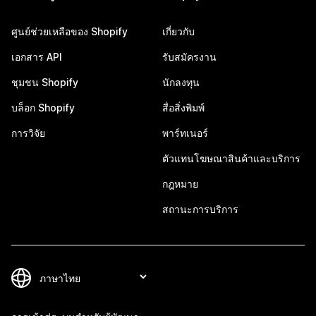
ศูนย์ช่วยเหลือของ Shopify
เกี่ยวกับ
เอกสาร API
รับสมัครงาน
ชุมชน Shopify
นักลงทุน
บล็อก Shopify
สื่อสิ่งพิมพ์
การวิจัย
พาร์ทเนอร์
ตัวแทนโฆษณาสินค้าและบริการ
กฎหมาย
สถานะการบริการ