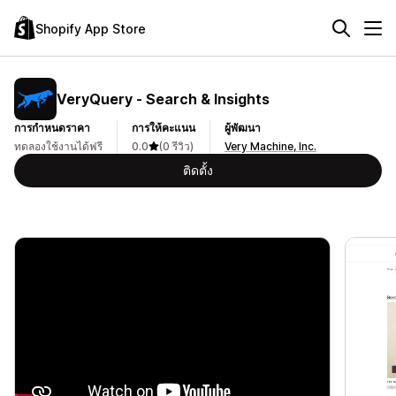
Shopify App Store
VeryQuery ‑ Search & Insights
การกำหนดราคา
การให้คะแนน
ผู้พัฒนา
ทดลองใช้งานได้ฟรี
0.0
(0 รีวิว)
Very Machine, Inc.
ติดตั้ง