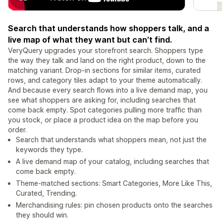
Search that understands how shoppers talk, and a
live map of what they want but can't find.
VeryQuery upgrades your storefront search. Shoppers type
the way they talk and land on the right product, down to the
matching variant. Drop-in sections for similar items, curated
rows, and category tiles adapt to your theme automatically.
And because every search flows into a live demand map, you
see what shoppers are asking for, including searches that
come back empty. Spot categories pulling more traffic than
you stock, or place a product idea on the map before you
order.
Search that understands what shoppers mean, not just the
keywords they type.
A live demand map of your catalog, including searches that
come back empty.
Theme-matched sections: Smart Categories, More Like This,
Curated, Trending.
Merchandising rules: pin chosen products onto the searches
they should win.