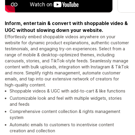
Inform, entertain & convert with shoppable video &
UGC without slowing down your website.
Effortlessly embed shoppable videos anywhere on your
website for dynamic product explanations, authentic customer
testimonials, and engaging try-on experiences. Select from a
range of mobile & desktop-optimized themes, including
carousels, stories, and TikTok-style feeds. Seamlessly manage
content with bulk uploads, integration with Instagram & TikTok
and more. Simplify rights management, automate customer
emails, and tap into our extensive network of creators for
high-quality content.
Shoppable videos & UGC with add-to-cart & like functions
Customizable look and feel with multiple widgets, stories
and feeds
Comprehensive content collection & rights management
system
Automatic emails to customers to incentivise content
creation and collection