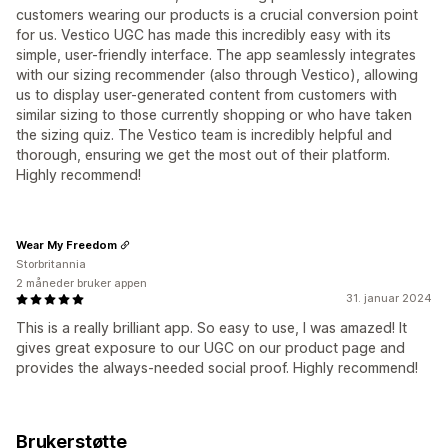
customers wearing our products is a crucial conversion point
for us. Vestico UGC has made this incredibly easy with its
simple, user-friendly interface. The app seamlessly integrates
with our sizing recommender (also through Vestico), allowing
us to display user-generated content from customers with
similar sizing to those currently shopping or who have taken
the sizing quiz. The Vestico team is incredibly helpful and
thorough, ensuring we get the most out of their platform.
Highly recommend!
Wear My Freedom
Storbritannia
2 måneder bruker appen
31. januar 2024
This is a really brilliant app. So easy to use, I was amazed! It
gives great exposure to our UGC on our product page and
provides the always-needed social proof. Highly recommend!
Brukerstøtte