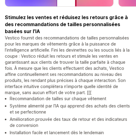
Stimulez les ventes et réduisez les retours grâce à
des recommandations de tailles personnalisées
basées sur l’IA
Vestico fournit des recommandations de tailles personnalisées
pour les marques de vêtements grâce à la puissance de
l’intelligence artificielle. Fini les devinettes ou les soucis liés à la
coupe : Vestico réduit les retours et stimule les ventes en
garantissant aux clients de trouver la taille parfaite à chaque
fois. À mesure que les clients effectuent des achats, Vestico
affine continuellement ses recommandations au niveau des
produits, les rendant plus précises à chaque interaction. Son
interface intuitive complétera n’importe quelle identité de
marque, sans aucun effort de votre part. [[[
Recommandation de tailles sur chaque vêtement
Système alimenté par l’IA qui apprend des achats des clients
et se perfectionne
Amélioration prouvée des taux de retour et des indicateurs
de conversion
Installation facile et lancement dès le lendemain