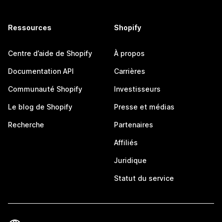
Ressources
Shopify
Centre d’aide de Shopify
À propos
Documentation API
Carrières
Communauté Shopify
Investisseurs
Le blog de Shopify
Presse et médias
Recherche
Partenaires
Affiliés
Juridique
Statut du service