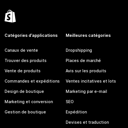
Catégories d’applications
Meilleures catégories
Canaux de vente
Dropshipping
Trouver des produits
Places de marché
Vente de produits
Avis sur les produits
Commandes et expéditions
Ventes incitatives et lots
Design de boutique
Marketing par e-mail
Marketing et conversion
SEO
Gestion de boutique
Expédition
Devises et traduction