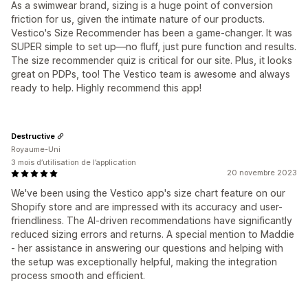
As a swimwear brand, sizing is a huge point of conversion
friction for us, given the intimate nature of our products.
Vestico's Size Recommender has been a game-changer. It was
SUPER simple to set up—no fluff, just pure function and results.
The size recommender quiz is critical for our site. Plus, it looks
great on PDPs, too! The Vestico team is awesome and always
ready to help. Highly recommend this app!
Destructive
Royaume-Uni
3 mois d’utilisation de l’application
20 novembre 2023
We've been using the Vestico app's size chart feature on our
Shopify store and are impressed with its accuracy and user-
friendliness. The AI-driven recommendations have significantly
reduced sizing errors and returns. A special mention to Maddie
- her assistance in answering our questions and helping with
the setup was exceptionally helpful, making the integration
process smooth and efficient.