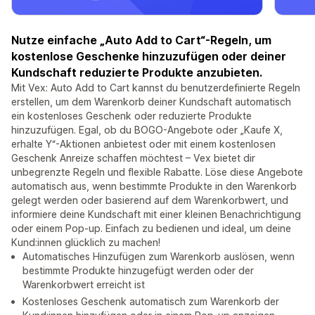
Nutze einfache „Auto Add to Cart“-Regeln, um
kostenlose Geschenke hinzuzufügen oder deiner
Kundschaft reduzierte Produkte anzubieten.
Mit Vex: Auto Add to Cart kannst du benutzerdefinierte Regeln
erstellen, um dem Warenkorb deiner Kundschaft automatisch
ein kostenloses Geschenk oder reduzierte Produkte
hinzuzufügen. Egal, ob du BOGO-Angebote oder „Kaufe X,
erhalte Y“-Aktionen anbietest oder mit einem kostenlosen
Geschenk Anreize schaffen möchtest – Vex bietet dir
unbegrenzte Regeln und flexible Rabatte. Löse diese Angebote
automatisch aus, wenn bestimmte Produkte in den Warenkorb
gelegt werden oder basierend auf dem Warenkorbwert, und
informiere deine Kundschaft mit einer kleinen Benachrichtigung
oder einem Pop-up. Einfach zu bedienen und ideal, um deine
Kund:innen glücklich zu machen!
Automatisches Hinzufügen zum Warenkorb auslösen, wenn
bestimmte Produkte hinzugefügt werden oder der
Warenkorbwert erreicht ist
Kostenloses Geschenk automatisch zum Warenkorb der