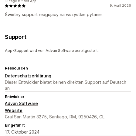
15 tage mit der App
9. April 2026
Świetny support reagujacy na wszystkie pytanie.
Support
App-Support wird von Advan Software bereitgestellt.
Ressourcen
Datenschutzerklärung
Dieser Entwickler bietet keinen direkten Support auf Deutsch
an.
Entwickler
Advan Software
Website
Gral San Martin 3275, Santiago, RM, 9250426, CL
Eingeführt
17. Oktober 2024