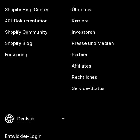
Shopify Help Center
Über uns
API-Dokumentation
Karriere
Shopify Community
Investoren
Shopify Blog
Presse und Medien
Forschung
Partner
Affiliates
Rechtliches
Service-Status
Entwickler-Login