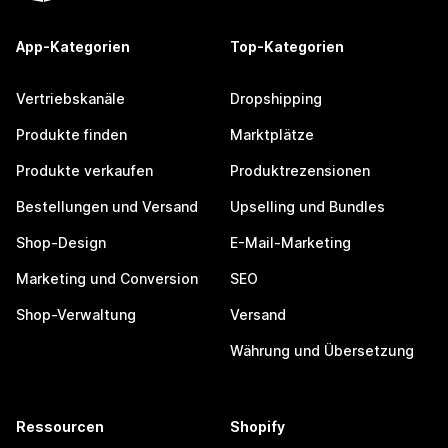
App-Kategorien
Top-Kategorien
Vertriebskanäle
Dropshipping
Produkte finden
Marktplätze
Produkte verkaufen
Produktrezensionen
Bestellungen und Versand
Upselling und Bundles
Shop-Design
E-Mail-Marketing
Marketing und Conversion
SEO
Shop-Verwaltung
Versand
Währung und Übersetzung
Ressourcen
Shopify