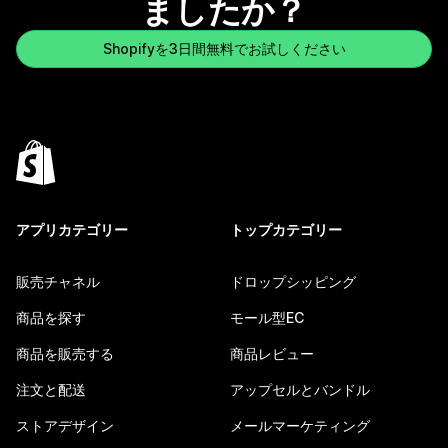
ましたか？
Shopifyを3日間無料でお試しください
アプリカテゴリー
トップカテゴリー
販売チャネル
ドロップシッピング
商品を探す
モール型EC
商品を販売する
商品レビュー
注文と配送
アップセルとバンドル
ストアデザイン
メールマーケティング