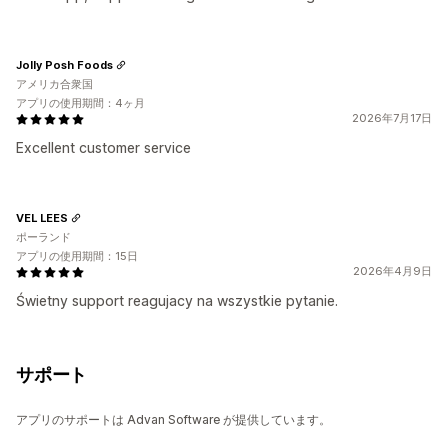
Jolly Posh Foods
アメリカ合衆国
アプリの使用期間：4ヶ月
2026年7月17日
Excellent customer service
VEL LEES
ポーランド
アプリの使用期間：15日
2026年4月9日
Świetny support reagujacy na wszystkie pytanie.
サポート
アプリのサポートは Advan Software が提供しています。