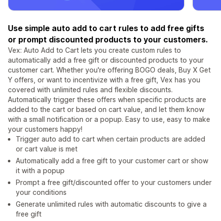
Use simple auto add to cart rules to add free gifts
or prompt discounted products to your customers.
Vex: Auto Add to Cart lets you create custom rules to
automatically add a free gift or discounted products to your
customer cart. Whether you're offering BOGO deals, Buy X Get
Y offers, or want to incentivize with a free gift, Vex has you
covered with unlimited rules and flexible discounts.
Automatically trigger these offers when specific products are
added to the cart or based on cart value, and let them know
with a small notification or a popup. Easy to use, easy to make
your customers happy!
Trigger auto add to cart when certain products are added
or cart value is met
Automatically add a free gift to your customer cart or show
it with a popup
Prompt a free gift/discounted offer to your customers under
your conditions
Generate unlimited rules with automatic discounts to give a
free gift