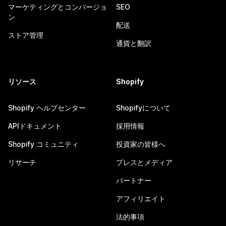
マーケティングとコンバージョ
SEO
ン
配送
ストア管理
通貨と翻訳
リソース
Shopify
Shopify ヘルプセンター
Shopifyについて
APIドキュメント
採用情報
Shopify コミュニティ
投資家の皆様へ
リサーチ
プレスとメディア
パートナー
アフィリエイト
法的事項