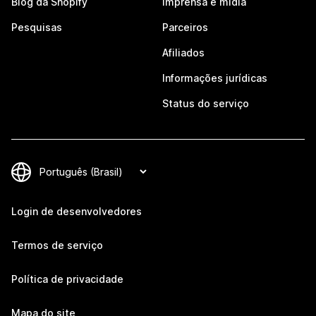
Blog da Shopify
Imprensa e mídia
Pesquisas
Parceiros
Afiliados
Informações jurídicas
Status do serviço
Login de desenvolvedores
Termos de serviço
Política de privacidade
Mapa do site