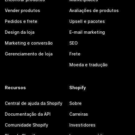
Vender produtos
Avaliações de produtos
Pedidos e frete
Upsell e pacotes
Design da loja
E-mail marketing
Marketing e conversão
SEO
Gerenciamento de loja
Frete
Moeda e tradução
Recursos
Shopify
Central de ajuda da Shopify
Sobre
Documentação da API
Carreiras
Comunidade Shopify
Investidores