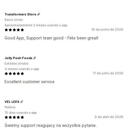
Transformers Store
Reino Unido
Aproximadamente 2 meses usando o app
16 de junho de 2026
Good App, Support team good - Felix been great!
Jolly Posh Foods
Estados Unidos
4 meses usando o app
17 de julho de 2026
Excellent customer service
VEL LEES
Polônia
15 dias usando o app
9 de abril de 2026
Świetny support reagujacy na wszystkie pytanie.