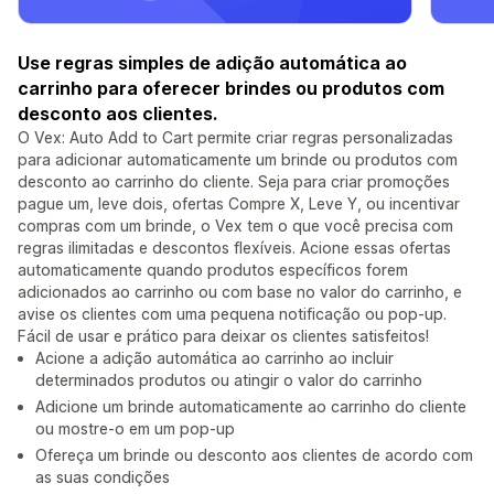
Use regras simples de adição automática ao
carrinho para oferecer brindes ou produtos com
desconto aos clientes.
O Vex: Auto Add to Cart permite criar regras personalizadas
para adicionar automaticamente um brinde ou produtos com
desconto ao carrinho do cliente. Seja para criar promoções
pague um, leve dois, ofertas Compre X, Leve Y, ou incentivar
compras com um brinde, o Vex tem o que você precisa com
regras ilimitadas e descontos flexíveis. Acione essas ofertas
automaticamente quando produtos específicos forem
adicionados ao carrinho ou com base no valor do carrinho, e
avise os clientes com uma pequena notificação ou pop-up.
Fácil de usar e prático para deixar os clientes satisfeitos!
Acione a adição automática ao carrinho ao incluir
determinados produtos ou atingir o valor do carrinho
Adicione um brinde automaticamente ao carrinho do cliente
ou mostre-o em um pop-up
Ofereça um brinde ou desconto aos clientes de acordo com
as suas condições