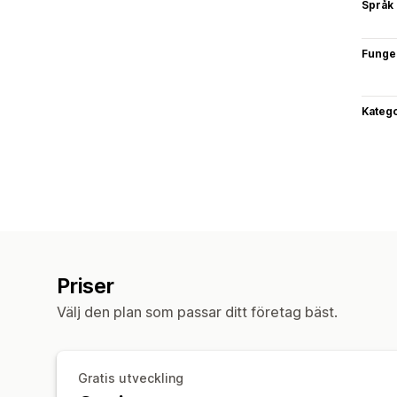
Språk
Funge
Katego
Priser
Välj den plan som passar ditt företag bäst.
Gratis utveckling