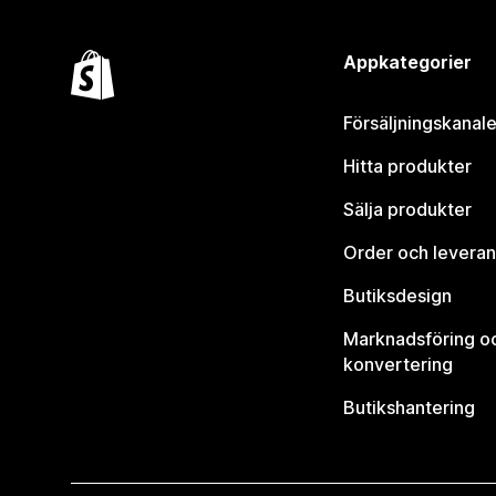
Appkategorier
Försäljningskanale
Hitta produkter
Sälja produkter
Order och leveran
Butiksdesign
Marknadsföring o
konvertering
Butikshantering