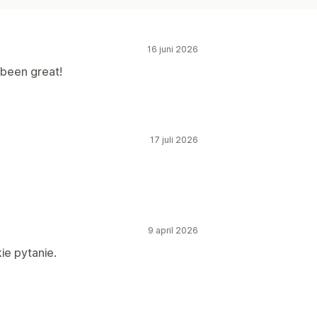
16 juni 2026
been great!
17 juli 2026
9 april 2026
ie pytanie.