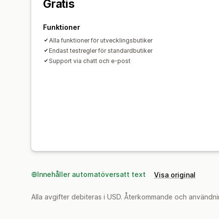
Gratis
Funktioner
Alla funktioner för utvecklingsbutiker
Endast testregler för standardbutiker
Support via chatt och e-post
Innehåller automatöversatt text
Visa original
Alla avgifter debiteras i USD. Återkommande och användni