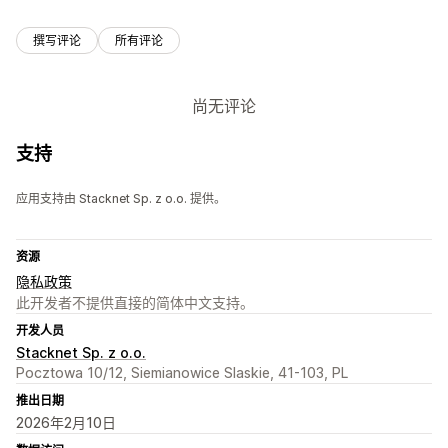
撰写评论
所有评论
尚无评论
支持
应用支持由 Stacknet Sp. z o.o. 提供。
资源
隐私政策
此开发者不提供直接的简体中文支持。
开发人员
Stacknet Sp. z o.o.
Pocztowa 10/12, Siemianowice Slaskie, 41-103, PL
推出日期
2026年2月10日