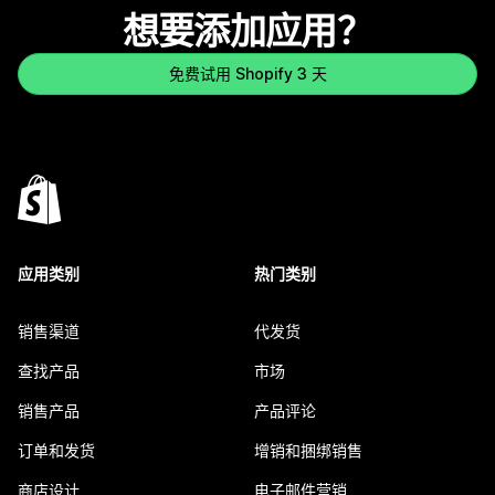
想要添加应用？
免费试用 Shopify 3 天
应用类别
热门类别
销售渠道
代发货
查找产品
市场
销售产品
产品评论
订单和发货
增销和捆绑销售
商店设计
电子邮件营销