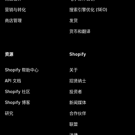
营销与转化
搜索引擎优化 (SEO)
商店管理
发货
货币和翻译
资源
Shopify
Shopify 帮助中心
关于
API 文档
招贤纳士
Shopify 社区
投资者
Shopify 博客
新闻媒体
研究
合作伙伴
联盟
法律