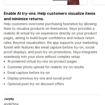
Enable AI try-ons. Help customers visualize items
and minimize returns.
Help customers overcome purchasing hesitation by allowing
them to visualize products on themselves. Veyo provides a
realistic AI virtual try-on experience directly on your product
pages, aiming to build buyer confidence and reduce return
rates. Beyond visualization, the app supports your marketing
funnel with features like email capture before try-on, social
proof displays, and post-try-on promotions. Veyo integrates
seamlessly into your store without complex setup.
AI-powered virtual try-ons on product pages
Customer photo upload for realistic try-on results
Email capture before try-on
Display previous try-ons and social proof
Optional post-try-on discount offers
Jazyky
angličtina