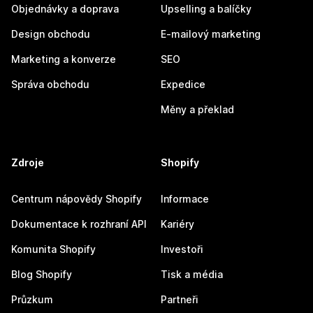
Objednávky a doprava
Upselling a balíčky
Design obchodu
E-mailový marketing
Marketing a konverze
SEO
Správa obchodu
Expedice
Měny a překlad
Zdroje
Shopify
Centrum nápovědy Shopify
Informace
Dokumentace k rozhraní API
Kariéry
Komunita Shopify
Investoři
Blog Shopify
Tisk a média
Průzkum
Partneři