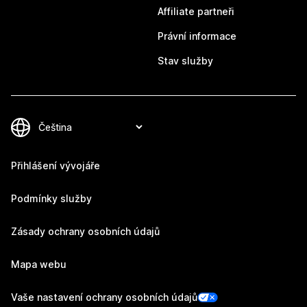
Affiliate partneři
Právní informace
Stav služby
Přihlášení vývojáře
Podmínky služby
Zásady ochrany osobních údajů
Mapa webu
Vaše nastavení ochrany osobních údajů