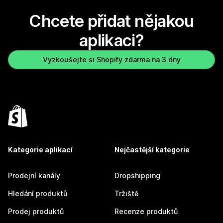
Chcete přidat nějakou
aplikaci?
Vyzkoušejte si Shopify zdarma na 3 dny
Kategorie aplikací
Nejčastější kategorie
Prodejní kanály
Dropshipping
Hledání produktů
Tržiště
Prodej produktů
Recenze produktů