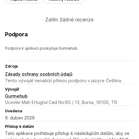
Zatím žádné recenze
Podpora
Podporu k aplikaci poskytuje Gurmehub.
Zdroje
Zásady ochrany osobních údajů
Tento vývojář nenabízí přímou podporu v jazyce Čeština.
Vývojář
Gurmehub
Ucevler Mah Ertugrul Cad No:85 / 13, Bursa, 16100, TR
Uvedena
9. duben 2026
Přístup k datům
Tato aplikace potřebuje přístup k následujícím datům, aby ve