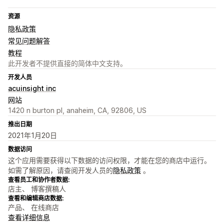
资源
隐私政策
常见问题解答
教程
此开发者不提供直接的简体中文支持。
开发人员
acuinsight inc
网站
1420 n burton pl, anaheim, CA, 92806, US
推出日期
2021年1月20日
数据访问
这个应用需要获得以下数据的访问权限，才能在您的商店中运行。
如需了解原因，请查阅开发人员的
隐私政策
。
查看员工和协作者数据:
店主、 博客撰稿人
查看和编辑商店数据:
产品、 在线商店
查看详细信息