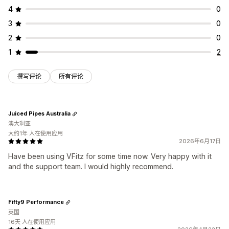
4
0
3
0
2
0
1
2
撰写评论
所有评论
Juiced Pipes Australia
澳大利亚
大约1年 人在使用应用
2026年6月17日
Have been using VFitz for some time now. Very happy with it
and the support team. I would highly recommend.
Fifty9 Performance
英国
16天 人在使用应用