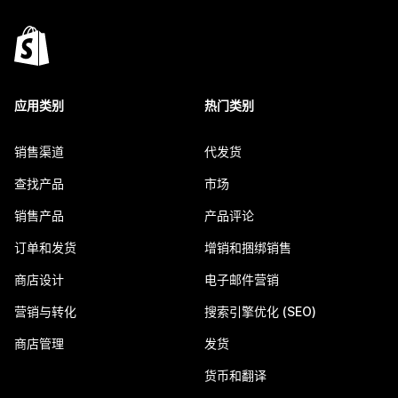
应用类别
热门类别
销售渠道
代发货
查找产品
市场
销售产品
产品评论
订单和发货
增销和捆绑销售
商店设计
电子邮件营销
营销与转化
搜索引擎优化 (SEO)
商店管理
发货
货币和翻译