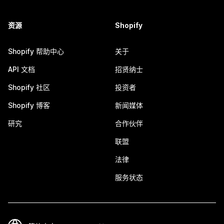
资源
Shopify
Shopify 帮助中心
关于
API 文档
招贤纳士
Shopify 社区
投资者
Shopify 博客
新闻媒体
研究
合作伙伴
联盟
法律
服务状态