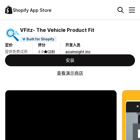
Shopify App Store
VFitz‑ The Vehicle Product Fit
Built for Shopify
定价
评分
开发人员
提供免费试用
4.9
(28)
acuinsight inc
安装
查看演示商店