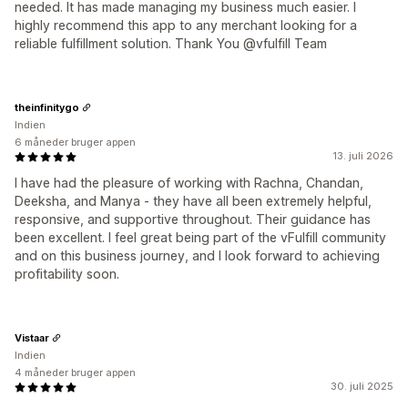
needed. It has made managing my business much easier. I
highly recommend this app to any merchant looking for a
reliable fulfillment solution. Thank You @vfulfill Team
theinfinitygo
Indien
6 måneder bruger appen
13. juli 2026
I have had the pleasure of working with Rachna, Chandan,
Deeksha, and Manya - they have all been extremely helpful,
responsive, and supportive throughout. Their guidance has
been excellent. I feel great being part of the vFulfill community
and on this business journey, and I look forward to achieving
profitability soon.
Vistaar
Indien
4 måneder bruger appen
30. juli 2025