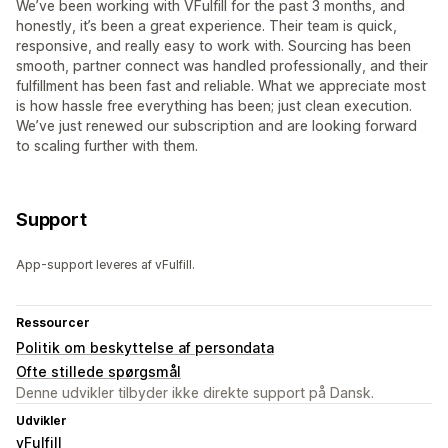
We’ve been working with VFulfill for the past 3 months, and
honestly, it’s been a great experience. Their team is quick,
responsive, and really easy to work with. Sourcing has been
smooth, partner connect was handled professionally, and their
fulfillment has been fast and reliable. What we appreciate most
is how hassle free everything has been; just clean execution.
We’ve just renewed our subscription and are looking forward
to scaling further with them.
Support
App-support leveres af vFulfill.
Ressourcer
Politik om beskyttelse af persondata
Ofte stillede spørgsmål
Denne udvikler tilbyder ikke direkte support på Dansk.
Udvikler
vFulfill