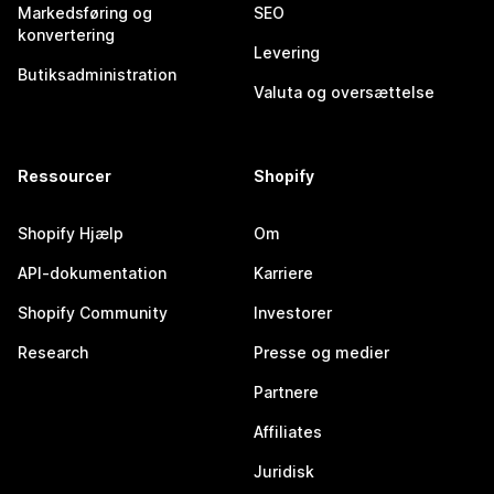
Markedsføring og
SEO
konvertering
Levering
Butiksadministration
Valuta og oversættelse
Ressourcer
Shopify
Shopify Hjælp
Om
API-dokumentation
Karriere
Shopify Community
Investorer
Research
Presse og medier
Partnere
Affiliates
Juridisk