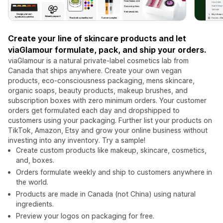
Create your line of skincare products and let
viaGlamour formulate, pack, and ship your orders.
viaGlamour is a natural private-label cosmetics lab from
Canada that ships anywhere. Create your own vegan
products, eco-consciousness packaging, mens skincare,
organic soaps, beauty products, makeup brushes, and
subscription boxes with zero minimum orders. Your customer
orders get formulated each day and dropshipped to
customers using your packaging. Further list your products on
TikTok, Amazon, Etsy and grow your online business without
investing into any inventory. Try a sample!
Create custom products like makeup, skincare, cosmetics,
and, boxes.
Orders formulate weekly and ship to customers anywhere in
the world.
Products are made in Canada (not China) using natural
ingredients.
Preview your logos on packaging for free.