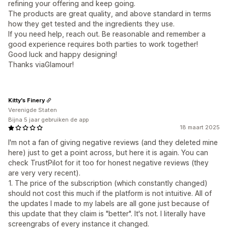
refining your offering and keep going.
The products are great quality, and above standard in terms
how they get tested and the ingredients they use.
If you need help, reach out. Be reasonable and remember a
good experience requires both parties to work together!
Good luck and happy designing!
Thanks viaGlamour!
Kitty's Finery
Verenigde Staten
Bijna 5 jaar gebruiken de app
18 maart 2025
I'm not a fan of giving negative reviews (and they deleted mine
here) just to get a point across, but here it is again. You can
check TrustPilot for it too for honest negative reviews (they
are very very recent).
1. The price of the subscription (which constantly changed)
should not cost this much if the platform is not intuitive. All of
the updates I made to my labels are all gone just because of
this update that they claim is "better". It's not. I literally have
screengrabs of every instance it changed.