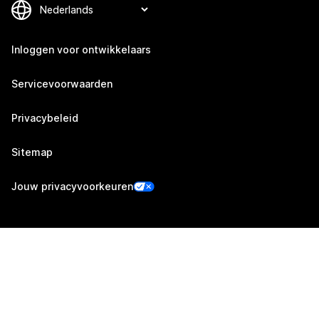
Inloggen voor ontwikkelaars
Servicevoorwaarden
Privacybeleid
Sitemap
Jouw privacyvoorkeuren