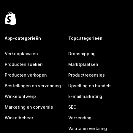
App-categorieën
Topcategorieën
Verkoopkanalen
Dropshipping
Producten zoeken
Marktplaatsen
Producten verkopen
Productrecensies
Bestellingen en verzending
Upselling en bundels
Winkelontwerp
E-mailmarketing
Marketing en conversie
SEO
Winkelbeheer
Verzending
Valuta en vertaling