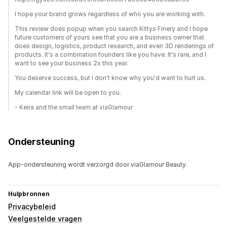
I hope your brand grows regardless of who you are working with.
This review does popup when you search Kittys Finery and I hope
future customers of yours see that you are a business owner that
does design, logistics, product research, and even 3D renderings of
products. It's a combination founders like you have. It's rare, and I
want to see your business 2x this year.
You deserve success, but I don't know why you'd want to hurt us.
My calendar link will be open to you.
- Keira and the small team at viaGlamour
Ondersteuning
App-ondersteuning wordt verzorgd door viaGlamour Beauty.
Hulpbronnen
Privacybeleid
Veelgestelde vragen