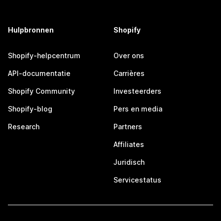
Hulpbronnen
Shopify
Shopify-helpcentrum
Over ons
API-documentatie
Carrières
Shopify Community
Investeerders
Shopify-blog
Pers en media
Research
Partners
Affiliates
Juridisch
Servicestatus