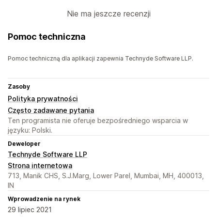
Nie ma jeszcze recenzji
Pomoc techniczna
Pomoc techniczną dla aplikacji zapewnia Technyde Software LLP.
Zasoby
Polityka prywatności
Często zadawane pytania
Ten programista nie oferuje bezpośredniego wsparcia w
języku: Polski.
Deweloper
Technyde Software LLP
Strona internetowa
713, Manik CHS, S.J.Marg, Lower Parel, Mumbai, MH, 400013,
IN
Wprowadzenie na rynek
29 lipiec 2021