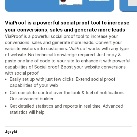
ViaProof is a powerful social proof tool to increase
your conversions, sales and generate more leads
ViaProof is a powerful social proof tool to increase your
conversions, sales and generate more leads. Convert your
website visitors into customers. ViaProof works with any type
of website. No technical knowledge required. Just copy &
paste one line of code to your site to enhance it with powerful
capabilities of Social proof. Boost your website conversions
with social proof
Easily set up with just few clicks. Extend social proof
capabilities of your web
Get complete control over the look & feel of notifications.
Our advanced builder
Get detailed statistics and reports in real time. Advanced
statistics will help
Języki