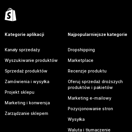
Kategorie aplikacji
Najpopularniejsze kategorie
Kanały sprzedaży
Dropshipping
Wyszukiwanie produktów
Marketplace
Sprzedaż produktów
Recenzje produktu
Zamówienia i wysyłka
Oferuj sprzedaż droższych
produktów i pakietów
Projekt sklepu
Marketing e-mailowy
Marketing i konwersja
Pozycjonowanie stron
Zarządzanie sklepem
Wysyłka
Waluta i tłumaczenie