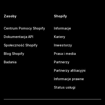
Zasoby
Shopify
Centrum Pomocy Shopify
Informacje
Dokumentacja API
Kariery
Społeczność Shopify
Inwestorzy
Blog Shopify
Prasa i media
Badania
Partnerzy
Partnerzy afiliacyjni
Informacje prawne
Status usługi