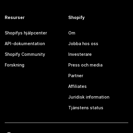
Resurser
Shopify
Shopifys hjälpcenter
Om
API-dokumentation
Jobba hos oss
Shopify Community
Investerare
Forskning
Press och media
Partner
Affiliates
Juridisk information
Tjänstens status