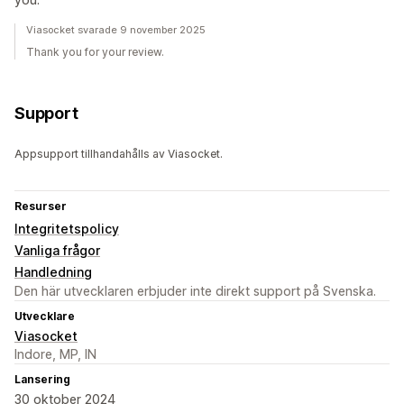
Viasocket svarade 9 november 2025
Thank you for your review.
Support
Appsupport tillhandahålls av Viasocket.
Resurser
Integritetspolicy
Vanliga frågor
Handledning
Den här utvecklaren erbjuder inte direkt support på Svenska.
Utvecklare
Viasocket
Indore, MP, IN
Lansering
30 oktober 2024