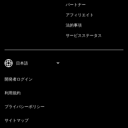
パートナー
アフィリエイト
法的事項
サービスステータス
開発者ログイン
利用規約
プライバシーポリシー
サイトマップ