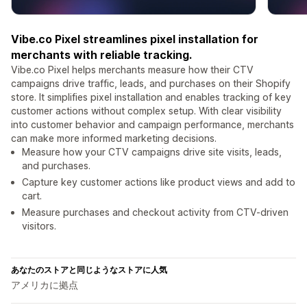
Vibe.co Pixel streamlines pixel installation for
merchants with reliable tracking.
Vibe.co Pixel helps merchants measure how their CTV
campaigns drive traffic, leads, and purchases on their Shopify
store. It simplifies pixel installation and enables tracking of key
customer actions without complex setup. With clear visibility
into customer behavior and campaign performance, merchants
can make more informed marketing decisions.
Measure how your CTV campaigns drive site visits, leads,
and purchases.
Capture key customer actions like product views and add to
cart.
Measure purchases and checkout activity from CTV-driven
visitors.
あなたのストアと同じようなストアに人気
アメリカに拠点