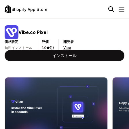
Shopify App Store
Vibe.co Pixel
価格設定
評価
開発者
無料インストール
1.0
(1)
Vibe
インストール