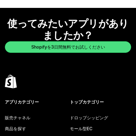
使ってみたいアプリがあり
ましたか？
Shopifyを3日間無料でお試しください
アプリカテゴリー
トップカテゴリー
販売チャネル
ドロップシッピング
商品を探す
モール型EC