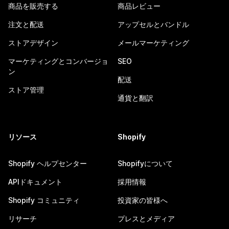
商品を販売する
商品レビュー
注文と配送
アップセルとバンドル
ストアデザイン
メールマーケティング
マーケティングとコンバージョ
SEO
ン
配送
ストア管理
通貨と翻訳
リソース
Shopify
Shopify ヘルプセンター
Shopifyについて
APIドキュメント
採用情報
Shopify コミュニティ
投資家の皆様へ
リサーチ
プレスとメディア