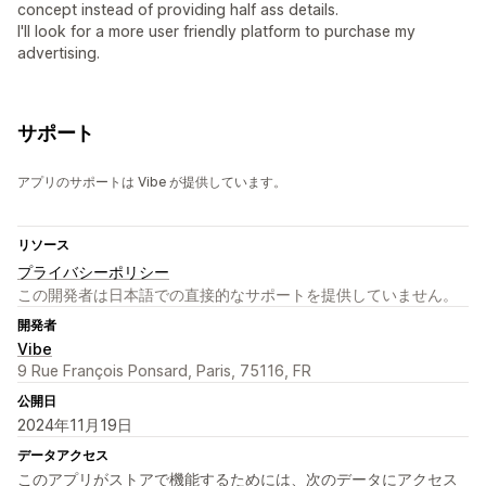
concept instead of providing half ass details.
I'll look for a more user friendly platform to purchase my
advertising.
サポート
アプリのサポートは Vibe が提供しています。
リソース
プライバシーポリシー
この開発者は日本語での直接的なサポートを提供していません。
開発者
Vibe
9 Rue François Ponsard, Paris, 75116, FR
公開日
2024年11月19日
データアクセス
このアプリがストアで機能するためには、次のデータにアクセス