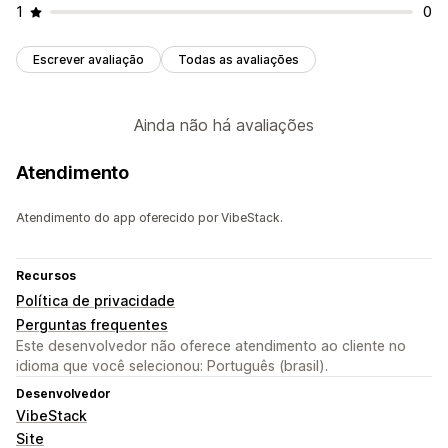
1
0
Escrever avaliação
Todas as avaliações
Ainda não há avaliações
Atendimento
Atendimento do app oferecido por VibeStack.
Recursos
Política de privacidade
Perguntas frequentes
Este desenvolvedor não oferece atendimento ao cliente no
idioma que você selecionou: Português (brasil).
Desenvolvedor
VibeStack
Site