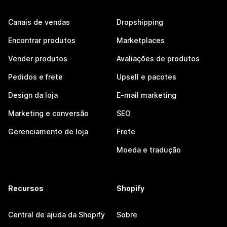
Canais de vendas
Dropshipping
Encontrar produtos
Marketplaces
Vender produtos
Avaliações de produtos
Pedidos e frete
Upsell e pacotes
Design da loja
E-mail marketing
Marketing e conversão
SEO
Gerenciamento de loja
Frete
Moeda e tradução
Recursos
Shopify
Central de ajuda da Shopify
Sobre