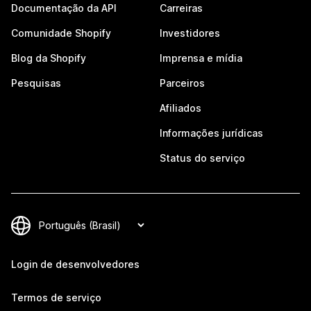
Documentação da API
Carreiras
Comunidade Shopify
Investidores
Blog da Shopify
Imprensa e mídia
Pesquisas
Parceiros
Afiliados
Informações jurídicas
Status do serviço
Login de desenvolvedores
Termos de serviço