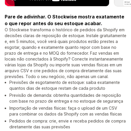
Pare de adivinhar. O Stockwise mostra exatamente
o que repor antes do seu estoque acabar.
O Stockwise transforma o histórico de pedidos da Shopify em
decisões claras de reposição de estoque. Instale gratuitamente
e, em 5 minutos, você verá quais produtos estão prestes a
esgotar, quando e exatamente quanto repor com base no
prazo de entrega e no MOQ do fornecedor. Faz vendas em
locais não conectados à Shopify? Conecte instantaneamente
várias lojas da Shopify ou importe suas vendas físicas em um
arquivo CSV e crie pedidos de compra diretamente das suas
previsões. Todo o seu negócio, não apenas um canal.
Previsões de esgotamento de estoque: saiba exatamente
quantos dias de estoque restam de cada produto
Previsão de demanda: obtenha quantidades de reposição
com base no prazo de entrega e no estoque de segurança
Importação de vendas físicas: faça o upload de um CSV
para combinar os dados da Shopify com as vendas físicas
Pedidos de compra: crie, envie e receba pedidos de compra
diretamente das suas previsões