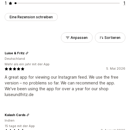
1
1
Eine Rezension schreiben
Anpassen
Sortieren
Luise & Fritz
Deutschland
Mehr als ein jahr mit der App
5. Mai 2026
A great app for viewing our Instagram feed. We use the free
version – no problems so far. We can recommend the app.
We've been using the app for over a year for our shop
luiseundfritz.de
Kalash Cards
Indien
15 tage mit der App