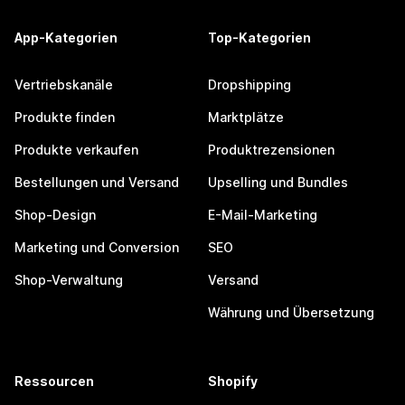
App-Kategorien
Top-Kategorien
Vertriebskanäle
Dropshipping
Produkte finden
Marktplätze
Produkte verkaufen
Produktrezensionen
Bestellungen und Versand
Upselling und Bundles
Shop-Design
E-Mail-Marketing
Marketing und Conversion
SEO
Shop-Verwaltung
Versand
Währung und Übersetzung
Ressourcen
Shopify