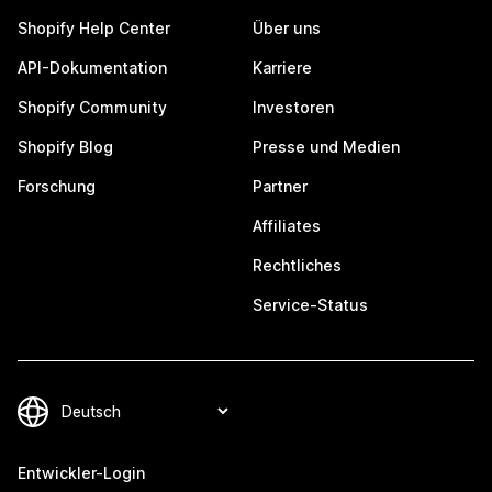
Shopify Help Center
Über uns
API-Dokumentation
Karriere
Shopify Community
Investoren
Shopify Blog
Presse und Medien
Forschung
Partner
Affiliates
Rechtliches
Service-Status
Entwickler-Login