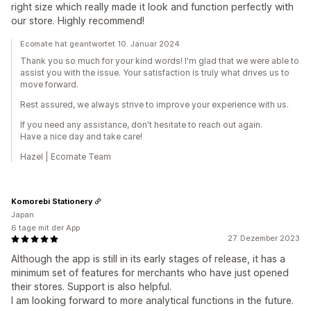
right size which really made it look and function perfectly with
our store. Highly recommend!
Ecomate hat geantwortet 10. Januar 2024
Thank you so much for your kind words! I'm glad that we were able to
assist you with the issue. Your satisfaction is truly what drives us to
move forward.
Rest assured, we always strive to improve your experience with us.
If you need any assistance, don't hesitate to reach out again.
Have a nice day and take care!
Hazel | Ecomate Team
Komorebi Stationery
Japan
6 tage mit der App
27. Dezember 2023
Although the app is still in its early stages of release, it has a
minimum set of features for merchants who have just opened
their stores. Support is also helpful.
I am looking forward to more analytical functions in the future.