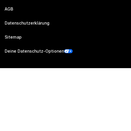
AGB
Datenschutzerklärung
Sitemap
Deine Datenschutz-Optionen