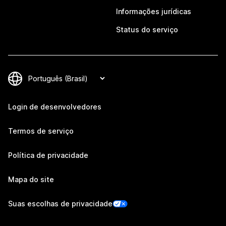
Informações jurídicas
Status do serviço
Login de desenvolvedores
Termos de serviço
Política de privacidade
Mapa do site
Suas escolhas de privacidade