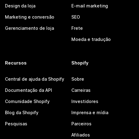
Design da loja
E-mail marketing
Marketing e conversão
SEO
Gerenciamento de loja
Frete
Moeda e tradução
Recursos
Shopify
Central de ajuda da Shopify
Sobre
Documentação da API
Carreiras
Comunidade Shopify
Investidores
Blog da Shopify
Imprensa e mídia
Pesquisas
Parceiros
Afiliados