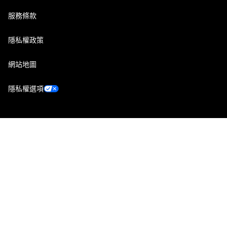
服務條款
隱私權政策
網站地圖
隱私權選項