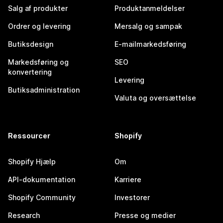
Salg af produkter
Produktanmeldelser
Ordrer og levering
Mersalg og sampak
Butiksdesign
E-mailmarkedsføring
Markedsføring og
SEO
konvertering
Levering
Butiksadministration
Valuta og oversættelse
Ressourcer
Shopify
Shopify Hjælp
Om
API-dokumentation
Karriere
Shopify Community
Investorer
Research
Presse og medier