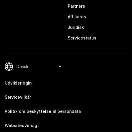
Partnere
Affiliates
Juridisk
Servicestatus
Udviklerlogin
Servicevilkår
Politik om beskyttelse af persondata
Websiteoversigt