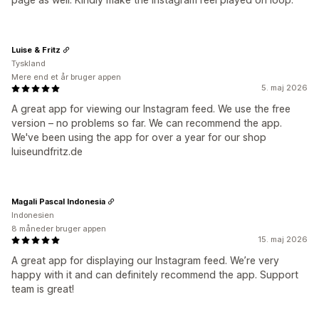
Luise & Fritz
Tyskland
Mere end et år bruger appen
5. maj 2026
A great app for viewing our Instagram feed. We use the free
version – no problems so far. We can recommend the app.
We've been using the app for over a year for our shop
luiseundfritz.de
Magali Pascal Indonesia
Indonesien
8 måneder bruger appen
15. maj 2026
A great app for displaying our Instagram feed. We’re very
happy with it and can definitely recommend the app. Support
team is great!