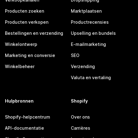
Producten zoeken
Marktplaatsen
Producten verkopen
Productrecensies
Bestellingen en verzending
Upselling en bundels
Winkelontwerp
E-mailmarketing
Marketing en conversie
SEO
Winkelbeheer
Verzending
Valuta en vertaling
Hulpbronnen
Shopify
Shopify-helpcentrum
Over ons
API-documentatie
Carrières