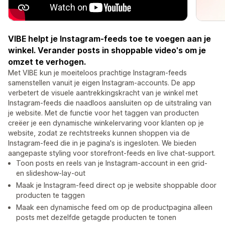
VIBE helpt je Instagram-feeds toe te voegen aan je
winkel. Verander posts in shoppable video's om je
omzet te verhogen.
Met VIBE kun je moeiteloos prachtige Instagram-feeds
samenstellen vanuit je eigen Instagram-accounts. De app
verbetert de visuele aantrekkingskracht van je winkel met
Instagram-feeds die naadloos aansluiten op de uitstraling van
je website. Met de functie voor het taggen van producten
creëer je een dynamische winkelervaring voor klanten op je
website, zodat ze rechtstreeks kunnen shoppen via de
Instagram-feed die in je pagina's is ingesloten. We bieden
aangepaste styling voor storefront-feeds en live chat-support.
Toon posts en reels van je Instagram-account in een grid-
en slideshow-lay-out
Maak je Instagram-feed direct op je website shoppable door
producten te taggen
Maak een dynamische feed om op de productpagina alleen
posts met dezelfde getagde producten te tonen