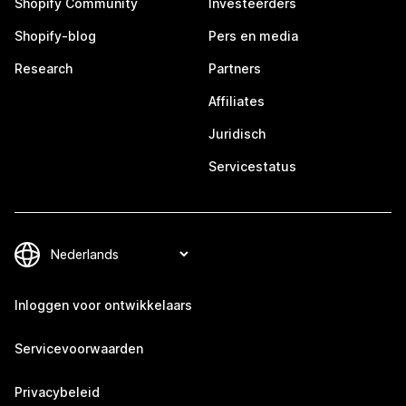
Shopify Community
Investeerders
Shopify-blog
Pers en media
Research
Partners
Affiliates
Juridisch
Servicestatus
Inloggen voor ontwikkelaars
Servicevoorwaarden
Privacybeleid