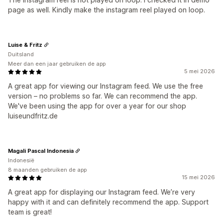
page as well. Kindly make the instagram reel played on loop.
Luise & Fritz
Duitsland
Meer dan een jaar gebruiken de app
5 mei 2026
A great app for viewing our Instagram feed. We use the free
version – no problems so far. We can recommend the app.
We've been using the app for over a year for our shop
luiseundfritz.de
Magali Pascal Indonesia
Indonesië
8 maanden gebruiken de app
15 mei 2026
A great app for displaying our Instagram feed. We’re very
happy with it and can definitely recommend the app. Support
team is great!