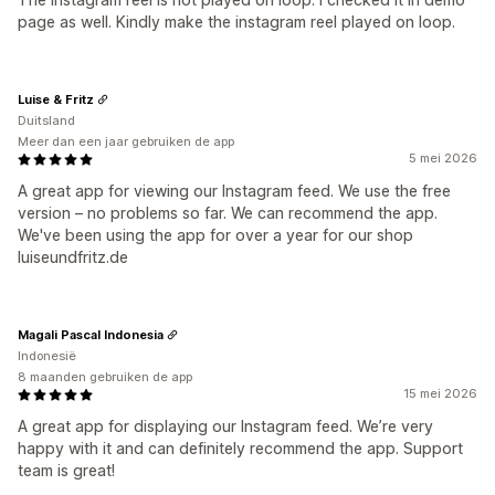
page as well. Kindly make the instagram reel played on loop.
Luise & Fritz
Duitsland
Meer dan een jaar gebruiken de app
5 mei 2026
A great app for viewing our Instagram feed. We use the free
version – no problems so far. We can recommend the app.
We've been using the app for over a year for our shop
luiseundfritz.de
Magali Pascal Indonesia
Indonesië
8 maanden gebruiken de app
15 mei 2026
A great app for displaying our Instagram feed. We’re very
happy with it and can definitely recommend the app. Support
team is great!