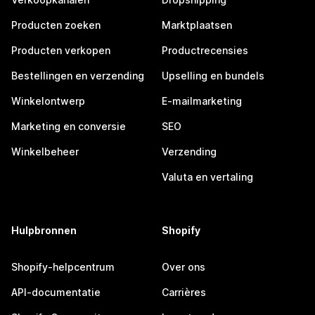
Producten zoeken
Marktplaatsen
Producten verkopen
Productrecensies
Bestellingen en verzending
Upselling en bundels
Winkelontwerp
E-mailmarketing
Marketing en conversie
SEO
Winkelbeheer
Verzending
Valuta en vertaling
Hulpbronnen
Shopify
Shopify-helpcentrum
Over ons
API-documentatie
Carrières