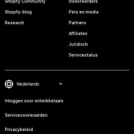
Shopify Community
Investeerders
Shopify-blog
Pers en media
Research
Partners
Affiliates
Juridisch
Servicestatus
Inloggen voor ontwikkelaars
Servicevoorwaarden
Privacybeleid