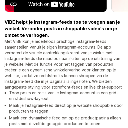
VIBE helpt je Instagram-feeds toe te voegen aan je
winkel. Verander posts in shoppable video's om je
omzet te verhogen.
Met VIBE kun je moeiteloos prachtige Instagram-feeds
samenstellen vanuit je eigen Instagram-accounts. De app
verbetert de visuele aantrekkingskracht van je winkel met
Instagram-feeds die naadloos aansluiten op de uitstraling van
je website. Met de functie voor het taggen van producten
creëer je een dynamische winkelervaring voor klanten op je
website, zodat ze rechtstreeks kunnen shoppen via de
Instagram-feed die in je pagina's is ingesloten. We bieden
aangepaste styling voor storefront-feeds en live chat-support.
Toon posts en reels van je Instagram-account in een grid-
en slideshow-lay-out
Maak je Instagram-feed direct op je website shoppable door
producten te taggen
Maak een dynamische feed om op de productpagina alleen
posts met dezelfde getagde producten te tonen