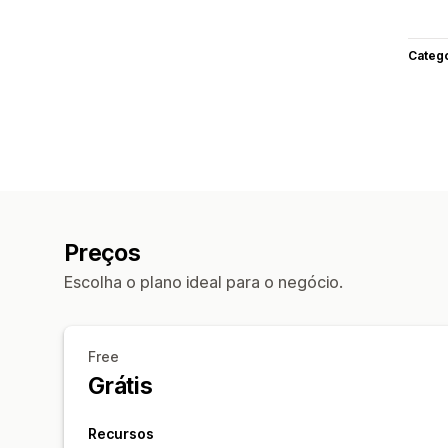
Categ
Preços
Escolha o plano ideal para o negócio.
Free
Grátis
Recursos