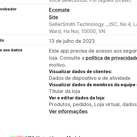
volvedor
Ecomate
Site
SellerSmith Technology .,JSC, No 4,
Ward, Ha Noi, 10000, VN
do
13 de julho de 2023
o aos dados
Este app precisa de acesso aos segui
loja. Consulte a
política de privacidad
motivo.
Visualizar dados de clientes:
Dados de dispositivo e de atividade
Visualizar dados de membros da equipe 
Titular da loja
Ver e editar dados da loja:
Produtos, pedidos, Loja virtual, dado
Ver informações