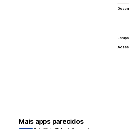
Desen
Lança
Acess
Mais apps parecidos