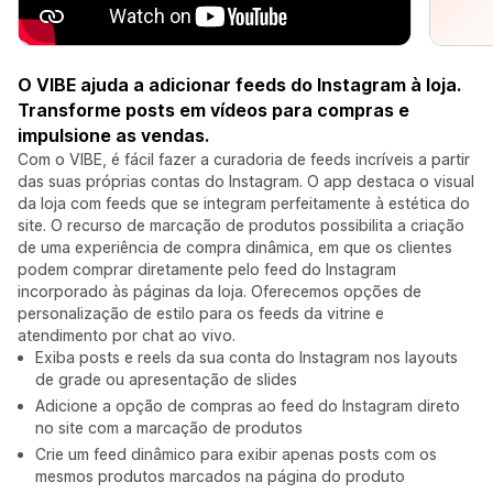
O VIBE ajuda a adicionar feeds do Instagram à loja.
Transforme posts em vídeos para compras e
impulsione as vendas.
Com o VIBE, é fácil fazer a curadoria de feeds incríveis a partir
das suas próprias contas do Instagram. O app destaca o visual
da loja com feeds que se integram perfeitamente à estética do
site. O recurso de marcação de produtos possibilita a criação
de uma experiência de compra dinâmica, em que os clientes
podem comprar diretamente pelo feed do Instagram
incorporado às páginas da loja. Oferecemos opções de
personalização de estilo para os feeds da vitrine e
atendimento por chat ao vivo.
Exiba posts e reels da sua conta do Instagram nos layouts
de grade ou apresentação de slides
Adicione a opção de compras ao feed do Instagram direto
no site com a marcação de produtos
Crie um feed dinâmico para exibir apenas posts com os
mesmos produtos marcados na página do produto