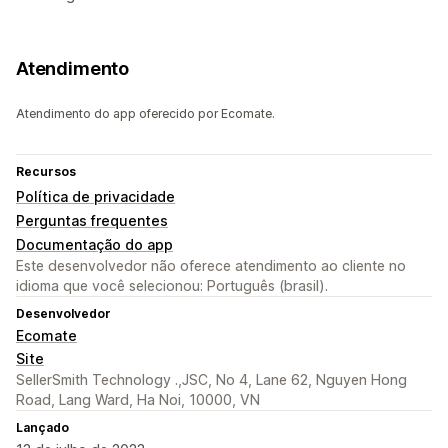
Atendimento
Atendimento do app oferecido por Ecomate.
Recursos
Política de privacidade
Perguntas frequentes
Documentação do app
Este desenvolvedor não oferece atendimento ao cliente no
idioma que você selecionou: Português (brasil).
Desenvolvedor
Ecomate
Site
SellerSmith Technology .,JSC, No 4, Lane 62, Nguyen Hong
Road, Lang Ward, Ha Noi, 10000, VN
Lançado