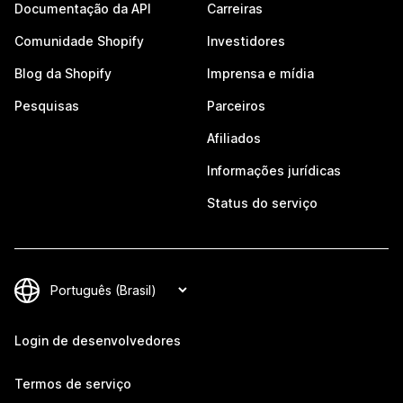
Documentação da API
Carreiras
Comunidade Shopify
Investidores
Blog da Shopify
Imprensa e mídia
Pesquisas
Parceiros
Afiliados
Informações jurídicas
Status do serviço
Login de desenvolvedores
Termos de serviço