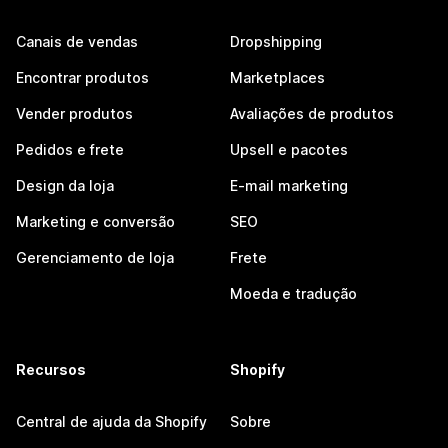
Canais de vendas
Dropshipping
Encontrar produtos
Marketplaces
Vender produtos
Avaliações de produtos
Pedidos e frete
Upsell e pacotes
Design da loja
E-mail marketing
Marketing e conversão
SEO
Gerenciamento de loja
Frete
Moeda e tradução
Recursos
Shopify
Central de ajuda da Shopify
Sobre