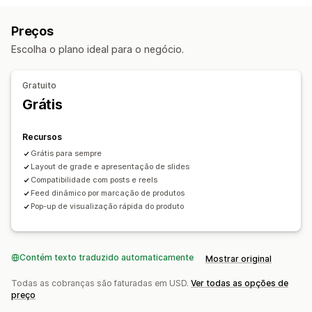
Personalização
Preços
Estilos personalizados
Escolha o plano ideal para o negócio.
Responsividade para dispositivos móveis
Gratuito
Grátis
Recursos
Grátis para sempre
Layout de grade e apresentação de slides
Compatibilidade com posts e reels
Feed dinâmico por marcação de produtos
Pop-up de visualização rápida do produto
Contém texto traduzido automaticamente
Mostrar original
Todas as cobranças são faturadas em USD.
Ver todas as opções de
preço