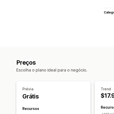
Categ
Preços
Escolha o plano ideal para o negócio.
Prévia
Trend
$17.
Grátis
Recurs
Recursos