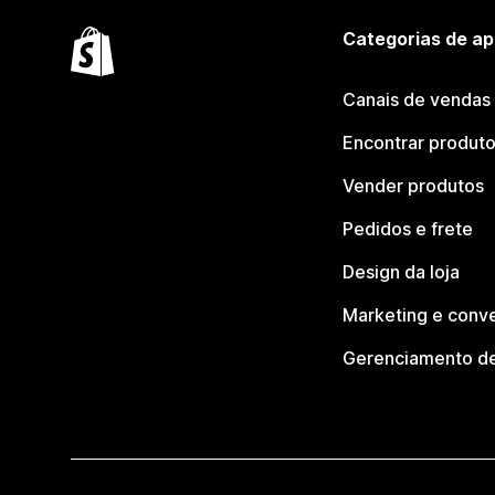
Categorias de ap
Canais de vendas
Encontrar produt
Vender produtos
Pedidos e frete
Design da loja
Marketing e conv
Gerenciamento de