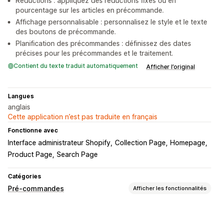
Réductions : appliquez des réductions fixes ou en
pourcentage sur les articles en précommande.
Affichage personnalisable : personnalisez le style et le texte
des boutons de précommande.
Planification des précommandes : définissez des dates
précises pour les précommandes et le traitement.
Contient du texte traduit automatiquement
Afficher l’original
Langues
anglais
Cette application n’est pas traduite en français
Fonctionne avec
Interface administrateur Shopify
Collection Page
Homepage
Product Page
Search Page
Catégories
Pré-commandes
Afficher les fonctionnalités
Type de commande