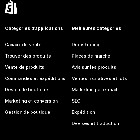
Catégories d’applications
Meilleures catégories
Canaux de vente
Dropshipping
Trouver des produits
Places de marché
Vente de produits
Avis sur les produits
Commandes et expéditions
Ventes incitatives et lots
Design de boutique
Marketing par e-mail
Marketing et conversion
SEO
Gestion de boutique
Expédition
Devises et traduction