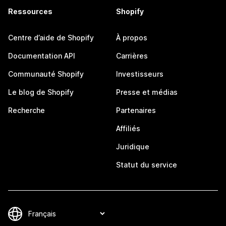
Ressources
Shopify
Centre d’aide de Shopify
À propos
Documentation API
Carrières
Communauté Shopify
Investisseurs
Le blog de Shopify
Presse et médias
Recherche
Partenaires
Affiliés
Juridique
Statut du service