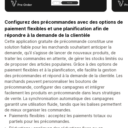
Configurez des précommandes avec des options de
paiement flexibles et une planification afin de
répondre à la demande de la clientèle
Cette application gratuite de précommande constitue une
solution fiable pour les marchands souhaitant anticiper la
demande, qu’il s’agisse de lancer de nouveaux produits, de
traiter les commandes en attente, de gérer les stocks limités ou
de proposer des articles populaires. Grâce à des options de
paiement flexibles et à la planification, elle facilite la gestion
des précommandes et répond à la demande de la clientèle. Les
marchands peuvent personnaliser les boutons de
précommande, configurer des campagnes et intégrer
facilement les produits en précommande dans leurs stratégies
de vente. La synchronisation automatique des campagnes
garantit une utilisation fluide, tandis que les balises permettent
de mieux organiser les commandes.
Paiements flexibles : acceptez les paiements totaux ou
partiels pour les précommandes.