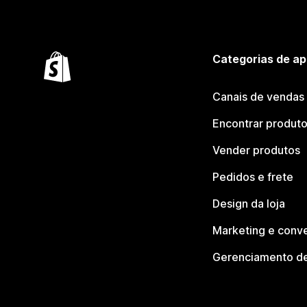
Categorias de ap
Canais de vendas
Encontrar produt
Vender produtos
Pedidos e frete
Design da loja
Marketing e conv
Gerenciamento de