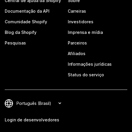
Central de ajuda da Shopify
Sobre
Documentação da API
Carreiras
Comunidade Shopify
Investidores
Blog da Shopify
Imprensa e mídia
Pesquisas
Parceiros
Afiliados
Informações jurídicas
Status do serviço
Login de desenvolvedores