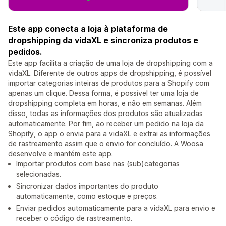
Este app conecta a loja à plataforma de
dropshipping da vidaXL e sincroniza produtos e
pedidos.
Este app facilita a criação de uma loja de dropshipping com a
vidaXL. Diferente de outros apps de dropshipping, é possível
importar categorias inteiras de produtos para a Shopify com
apenas um clique. Dessa forma, é possível ter uma loja de
dropshipping completa em horas, e não em semanas. Além
disso, todas as informações dos produtos são atualizadas
automaticamente. Por fim, ao receber um pedido na loja da
Shopify, o app o envia para a vidaXL e extrai as informações
de rastreamento assim que o envio for concluído. A Woosa
desenvolve e mantém este app.
Importar produtos com base nas (sub)categorias
selecionadas.
Sincronizar dados importantes do produto
automaticamente, como estoque e preços.
Enviar pedidos automaticamente para a vidaXL para envio e
receber o código de rastreamento.