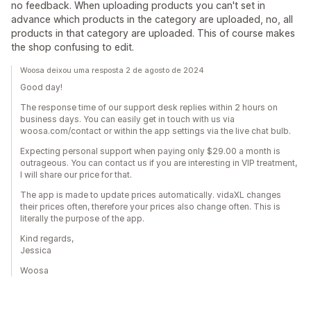
no feedback. When uploading products you can't set in
advance which products in the category are uploaded, no, all
products in that category are uploaded. This of course makes
the shop confusing to edit.
Woosa deixou uma resposta 2 de agosto de 2024
Good day!
The response time of our support desk replies within 2 hours on
business days. You can easily get in touch with us via
woosa.com/contact or within the app settings via the live chat bulb.
Expecting personal support when paying only $29.00 a month is
outrageous. You can contact us if you are interesting in VIP treatment,
I will share our price for that.
The app is made to update prices automatically. vidaXL changes
their prices often, therefore your prices also change often. This is
literally the purpose of the app.
Kind regards,
Jessica
Woosa