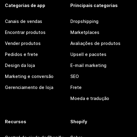
Categorias de app
Principais categorias
Canais de vendas
Dropshipping
Encontrar produtos
Marketplaces
Vender produtos
Avaliações de produtos
Pedidos e frete
Upsell e pacotes
Design da loja
E-mail marketing
Marketing e conversão
SEO
Gerenciamento de loja
Frete
Moeda e tradução
Recursos
Shopify