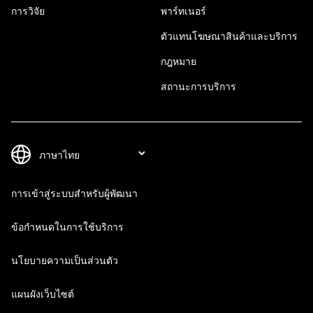
การวิจัย
พาร์ทเนอร์
ตัวแทนโฆษณาสินค้าและบริการ
กฎหมาย
สถานะการบริการ
การเข้าสู่ระบบสำหรับผู้พัฒนา
ข้อกำหนดในการใช้บริการ
นโยบายความเป็นส่วนตัว
แผนผังเว็บไซต์