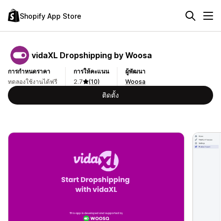
Shopify App Store
vidaXL Dropshipping by Woosa
การกำหนดราคา
การให้คะแนน
ผู้พัฒนา
ทดลองใช้งานได้ฟรี
2.7
(10)
Woosa
ติดตั้ง