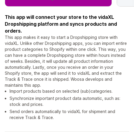
This app will connect your store to the vidaXL
Dropshipping platform and syncs products and
orders.
This app makes it easy to start a Dropshipping store with
vidaXL. Unlike other Dropshipping apps, you can import entire
product categories to Shopify within one click. This way, you
can have a complete Dropshipping store within hours instead
of weeks. Besides, it will update all product information
automatically. Lastly, once you receive an order in your
Shopify store, the app will send it to vidaXL and extract the
Track & Trace once it is shipped. Woosa develops and
maintains this app.
Import products based on selected (sub)categories.
Synchronize important product data automatic, such as:
stock and prices.
Send orders automatically to vidaXL for shipment and
receive Track & Trace.