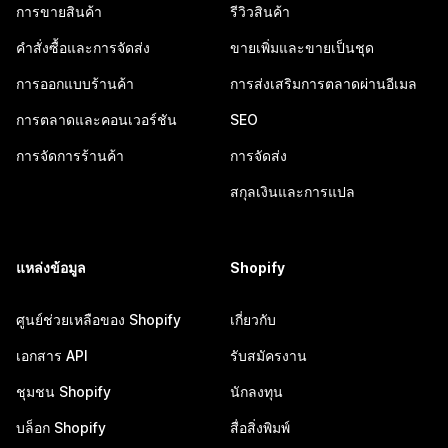
การขายสินค้า
รีวิวสินค้า
คำสั่งซื้อและการจัดส่ง
ขายเพิ่มและขายเป็นชุด
การออกแบบร้านค้า
การส่งเสริมการตลาดผ่านอีเมล
การตลาดและคอนเวอร์ชัน
SEO
การจัดการร้านค้า
การจัดส่ง
สกุลเงินและการแปล
แหล่งข้อมูล
Shopify
ศูนย์ช่วยเหลือของ Shopify
เกี่ยวกับ
เอกสาร API
รับสมัครงาน
ชุมชน Shopify
นักลงทุน
บล็อก Shopify
สื่อสิ่งพิมพ์