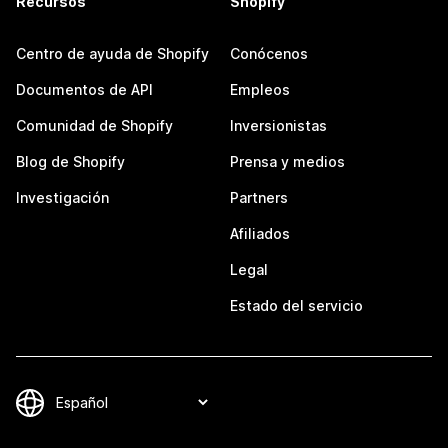
Recursos
Shopify
Centro de ayuda de Shopify
Conócenos
Documentos de API
Empleos
Comunidad de Shopify
Inversionistas
Blog de Shopify
Prensa y medios
Investigación
Partners
Afiliados
Legal
Estado del servicio