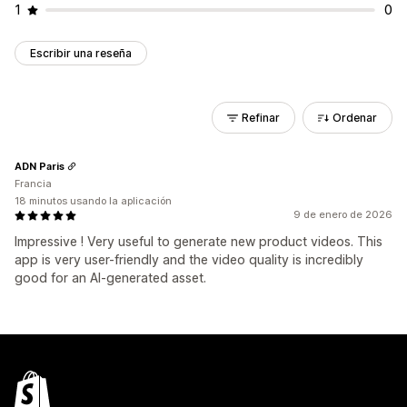
1
0
Escribir una reseña
Refinar
Ordenar
ADN Paris
Francia
18 minutos usando la aplicación
9 de enero de 2026
Impressive ! Very useful to generate new product videos. This
app is very user-friendly and the video quality is incredibly
good for an AI-generated asset.