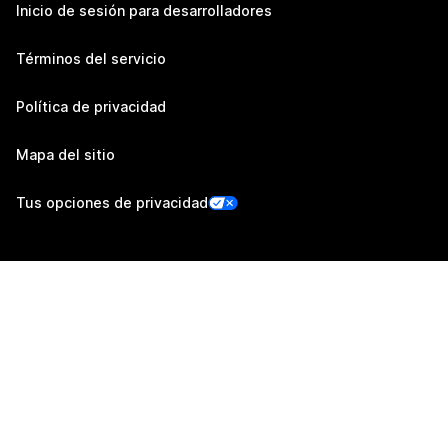
Inicio de sesión para desarrolladores
Términos del servicio
Política de privacidad
Mapa del sitio
Tus opciones de privacidad