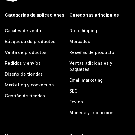
Categorías de aplicaciones
Categorías principales
Canales de venta
Dropshipping
Búsqueda de productos
Mercados
Venta de productos
Reseñas de producto
Pedidos y envíos
Ventas adicionales y
paquetes
Diseño de tiendas
Email marketing
Marketing y conversión
SEO
Gestión de tiendas
Envíos
Moneda y traducción