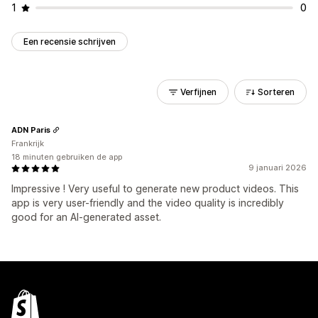
1
0
Een recensie schrijven
Verfijnen
Sorteren
ADN Paris
Frankrijk
18 minuten gebruiken de app
9 januari 2026
Impressive ! Very useful to generate new product videos. This
app is very user-friendly and the video quality is incredibly
good for an AI-generated asset.