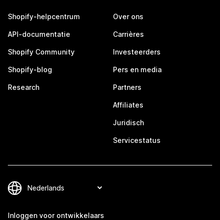
Shopify-helpcentrum
Over ons
API-documentatie
Carrières
Shopify Community
Investeerders
Shopify-blog
Pers en media
Research
Partners
Affiliates
Juridisch
Servicestatus
Inloggen voor ontwikkelaars