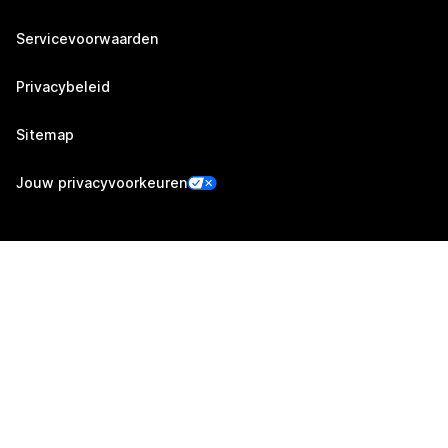
Servicevoorwaarden
Privacybeleid
Sitemap
Jouw privacyvoorkeuren