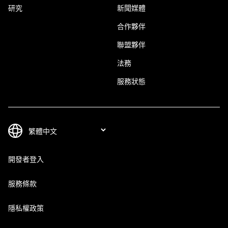
研究
新聞媒體
合作夥伴
聯盟夥伴
法務
服務狀態
開發者登入
服務條款
隱私權政策