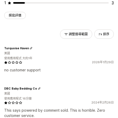
1
3
撰寫評價
調整搜尋範圍
排序
Turquoise Haven
美國
使用應用程式 大約1年
2026年1月29日
no customer support
DBC Baby Bedding Co
美國
使用應用程式 16分鐘
2024年2月26日
This says powered by comment sold. This is horrible. Zero
customer service.