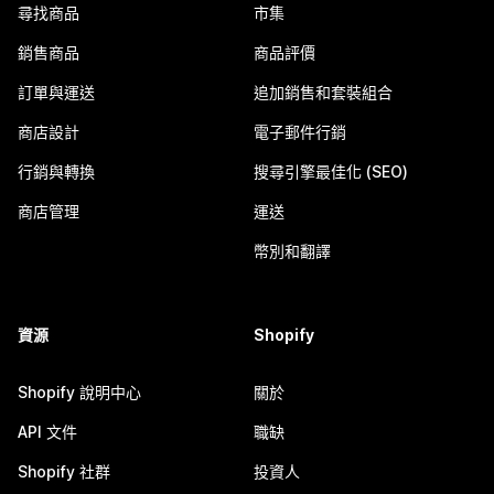
尋找商品
市集
銷售商品
商品評價
訂單與運送
追加銷售和套裝組合
商店設計
電子郵件行銷
行銷與轉換
搜尋引擎最佳化 (SEO)
商店管理
運送
幣別和翻譯
資源
Shopify
Shopify 說明中心
關於
API 文件
職缺
Shopify 社群
投資人