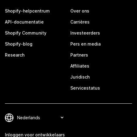
Shopify-helpcentrum
Over ons
API-documentatie
Carrières
Shopify Community
Investeerders
Shopify-blog
Pers en media
Research
Partners
Affiliates
Juridisch
Servicestatus
Inloggen voor ontwikkelaars