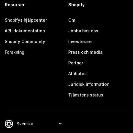
Resurser
Shopify
Shopifys hjälpcenter
Om
API-dokumentation
Jobba hos oss
Shopify Community
Investerare
Forskning
Press och media
Partner
Affiliates
Juridisk information
Tjänstens status