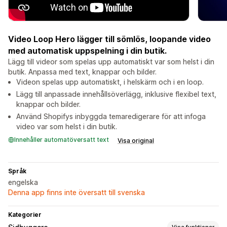
Video Loop Hero lägger till sömlös, loopande video
med automatisk uppspelning i din butik.
Lägg till videor som spelas upp automatiskt var som helst i din
butik. Anpassa med text, knappar och bilder.
Videon spelas upp automatiskt, i helskärm och i en loop.
Lägg till anpassade innehållsöverlägg, inklusive flexibel text,
knappar och bilder.
Använd Shopifys inbyggda temaredigerare för att infoga
video var som helst i din butik.
Innehåller automatöversatt text
Visa original
Språk
engelska
Denna app finns inte översatt till svenska
Kategorier
Visa funktioner