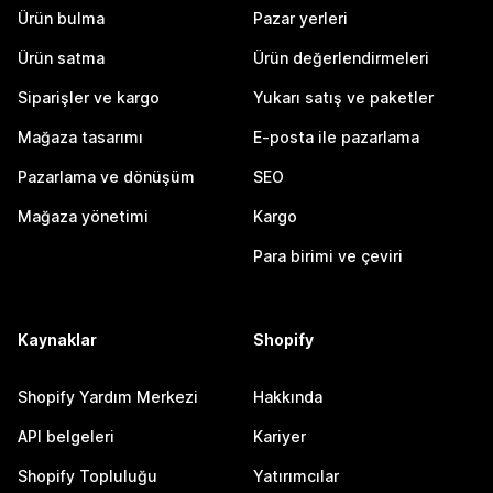
Ürün bulma
Pazar yerleri
Ürün satma
Ürün değerlendirmeleri
Siparişler ve kargo
Yukarı satış ve paketler
Mağaza tasarımı
E-posta ile pazarlama
Pazarlama ve dönüşüm
SEO
Mağaza yönetimi
Kargo
Para birimi ve çeviri
Kaynaklar
Shopify
Shopify Yardım Merkezi
Hakkında
API belgeleri
Kariyer
Shopify Topluluğu
Yatırımcılar