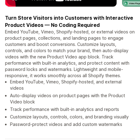
Turn Store Visitors into Customers with Interactive
Product Videos — No Coding Required
Embed YouTube, Vimeo, Shopify-hosted, or external videos on
product pages, collections, and landing pages to engage
customers and boost conversions. Customize layouts,
controls, and colors to match your brand, then auto-display
videos with the new Product Video app block. Track
performance with built-in analytics, and protect content with
password locks and watermarks. Lightweight and mobile-
responsive, it works smoothly across all Shopify themes.
Embed YouTube, Vimeo, Shopify-hosted, and external
videos
Auto-display videos on product pages with the Product
Video block
Track performance with built-in analytics and reports
Customize layouts, controls, colors, and branding visually
Password-protect videos and add custom watermarks