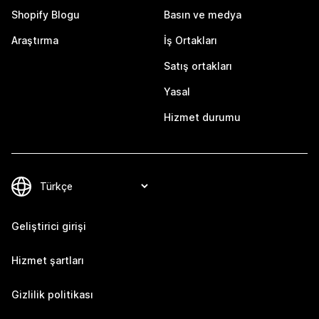
Shopify Blogu
Basın ve medya
Araştırma
İş Ortakları
Satış ortakları
Yasal
Hizmet durumu
Geliştirici girişi
Hizmet şartları
Gizlilik politikası