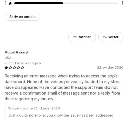
1
1
Skriv en omtale
Raffiner
Sorter
Mutual Gains
USA
Rundt 1 år bruker appen
22. oktober 2020
Receiving an error message when trying to access the app's
dashboard. None of the videos previously loaded to my store
have disappeared.Have contacted the support team did not
receive a confirmation email of message sent nor a reply from
them regarding my inquiry
Widgetic svarte 22. oktober 2020
Just a quick note to let you know the issue has been addressed.